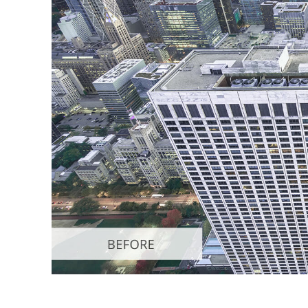
Сервіс 