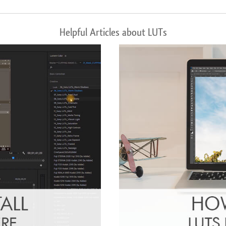
Helpful Articles about LUTs