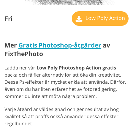
Fri
Low Poly Action
Mer
Gratis Photoshop-åtgärder
av
FixThePhoto
Ladda ner vår
Low Poly Photoshop Action gratis
packa och få fler alternativ för att öka din kreativitet.
Dessa Ps-effekter är mycket enkla att använda. Därför,
även om du har liten erfarenhet av fotoredigering,
kommer du inte att möta några problem.
Varje åtgärd är väldesignad och ger resultat av hög
kvalitet så att proffs också använder dessa effekter
regelbundet.