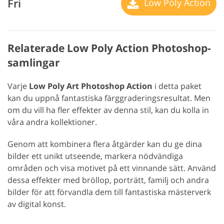
Fri
Low Poly Action
Relaterade Low Poly Action Photoshop-
samlingar
Varje
Low Poly Art Photoshop Action
i detta paket
kan du uppnå fantastiska färggraderingsresultat. Men
om du vill ha fler effekter av denna stil, kan du kolla in
våra andra kollektioner.
Genom att kombinera flera åtgärder kan du ge dina
bilder ett unikt utseende, markera nödvändiga
områden och visa motivet på ett vinnande sätt. Använd
dessa effekter med bröllop, porträtt, familj och andra
bilder för att förvandla dem till fantastiska mästerverk
av digital konst.