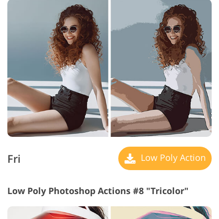
Fri
Low Poly Action
Low Poly Photoshop Actions #8 "Tricolor"