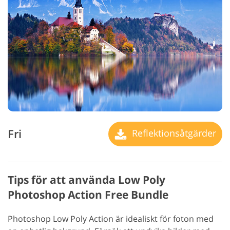
Fri
Reflektionsåtgärder
Tips för att använda Low Poly
Photoshop Action Free Bundle
Photoshop Low Poly Action är idealiskt för foton med