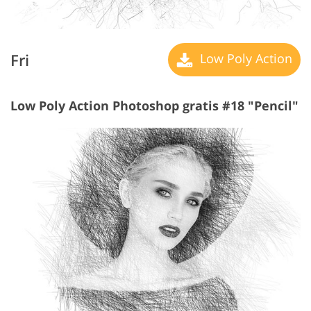
Fri
Low Poly Action
Low Poly Action Photoshop gratis #18 "Pencil"