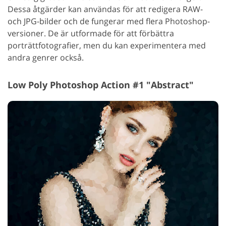
Dessa åtgärder kan användas för att redigera RAW-
och JPG-bilder och de fungerar med flera Photoshop-
versioner. De är utformade för att förbättra
porträttfotografier, men du kan experimentera med
andra genrer också.
Low Poly Photoshop Action #1 "Abstract"