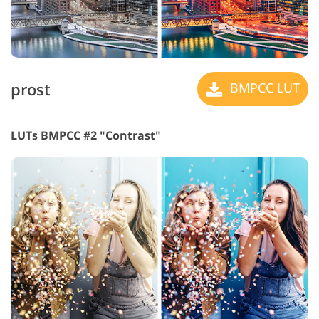
prost
BMPCC LUT
LUTs BMPCC #2 "Contrast"