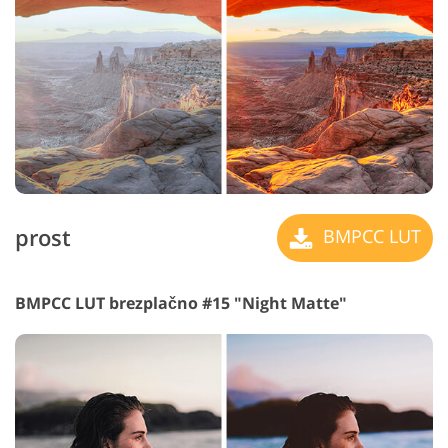
prost
BMPCC LUT
BMPCC LUT brezplačno #15 "Night Matte"