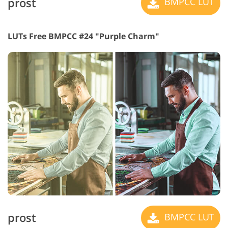
prost
BMPCC LUT
LUTs Free BMPCC #24 "Purple Charm"
prost
BMPCC LUT