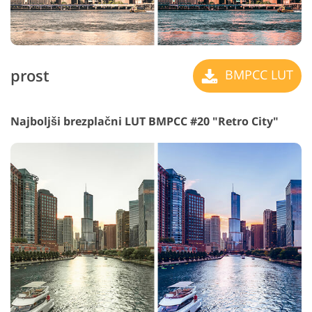
prost
BMPCC LUT
Najboljši brezplačni LUT BMPCC #20 "Retro City"