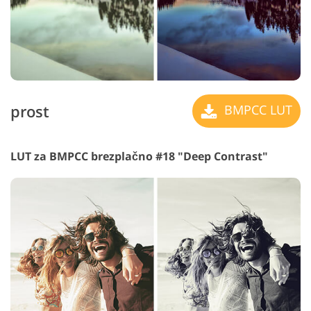
prost
BMPCC LUT
LUT za BMPCC brezplačno #18 "Deep Contrast"