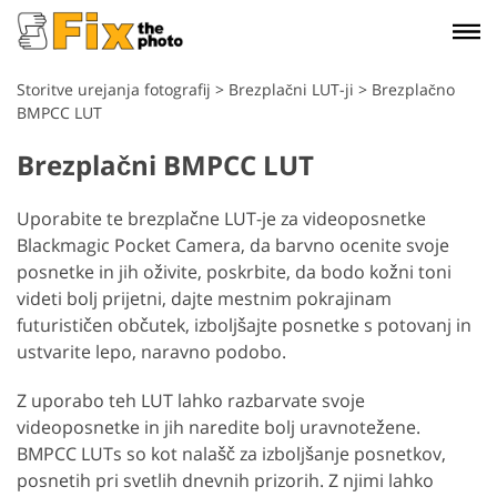
Storitve urejanja fotografij
>
Brezplačni LUT-ji
>
Brezplačno
BMPCC LUT
Brezplačni BMPCC LUT
Uporabite te brezplačne LUT-je za videoposnetke
Blackmagic Pocket Camera, da barvno ocenite svoje
posnetke in jih oživite, poskrbite, da bodo kožni toni
videti bolj prijetni, dajte mestnim pokrajinam
futurističen občutek, izboljšajte posnetke s potovanj in
ustvarite lepo, naravno podobo.
Z uporabo teh LUT lahko razbarvate svoje
videoposnetke in jih naredite bolj uravnotežene.
BMPCC LUTs so kot nalašč za izboljšanje posnetkov,
posnetih pri svetlih dnevnih prizorih. Z njimi lahko