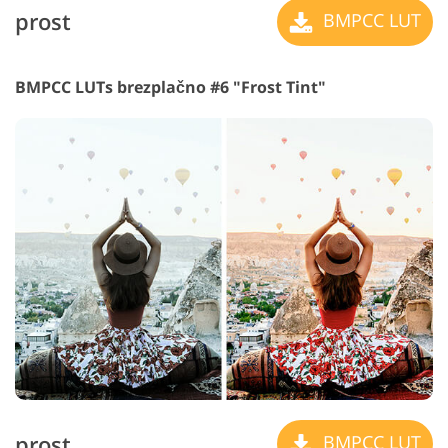
prost
BMPCC LUT
BMPCC LUTs brezplačno #6 "Frost Tint"
prost
BMPCC LUT