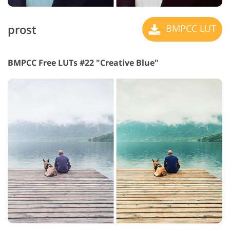
prost
BMPCC LUT
BMPCC Free LUTs #22 "Creative Blue"