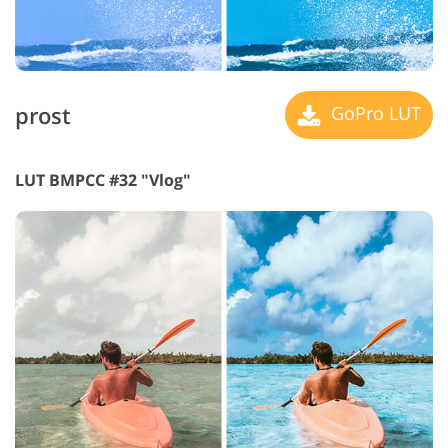
prost
GoPro LUT
LUT BMPCC #32 "Vlog"