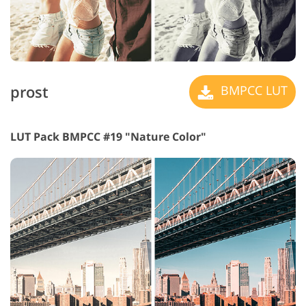
prost
BMPCC LUT
LUT Pack BMPCC #19 "Nature Color"