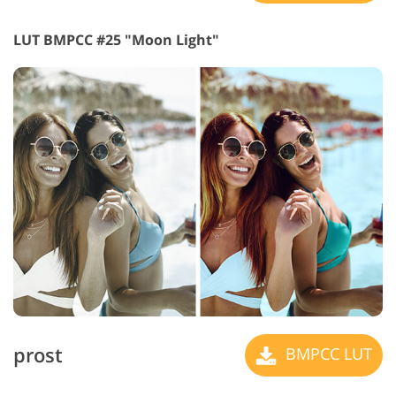
LUT BMPCC #25 "Moon Light"
prost
BMPCC LUT