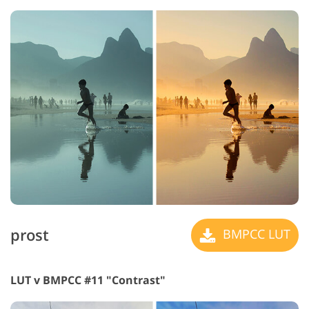
prost
BMPCC LUT
LUT v BMPCC #11 "Contrast"