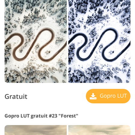
Gratuit
Gopro LUT
Gopro LUT gratuit #23 "Forest"