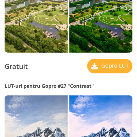
Gratuit
Gopro LUT
LUT-uri pentru Gopro #27 "Contrast"