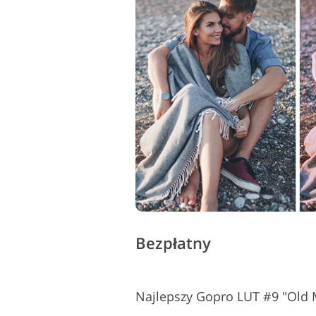
Bezpłatny
Najlepszy Gopro LUT #9 "Old 