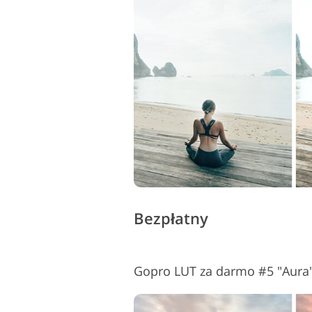
Bezpłatny
Gopro LUT za darmo #5 "Aura