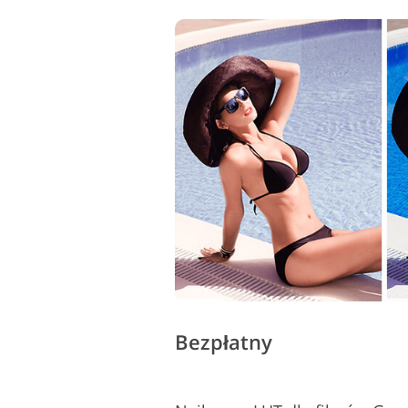
Bezpłatny