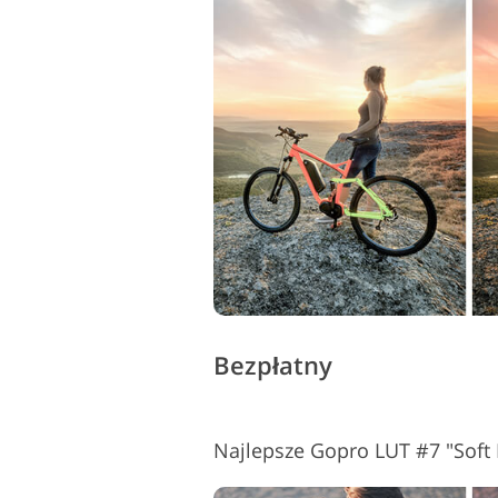
Bezpłatny
Najlepsze Gopro LUT #7 "Soft 