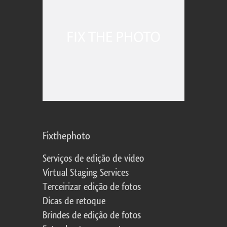
Fixthephoto
Serviços de edição de vídeo
Virtual Staging Services
Terceirizar edição de fotos
Dicas de retoque
Brindes de edição de fotos