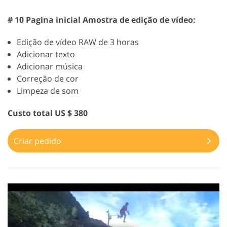
# 10 Pagina inicial Amostra de edição de vídeo:
Edição de vídeo RAW de 3 horas
Adicionar texto
Adicionar música
Correção de cor
Limpeza de som
Custo total US $ 380
Criar pedido