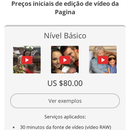
Preços iniciais de edição de vídeo da
Pagina
Nível Básico
US $80.00
Ver exemplos
Serviços aplicados:
30 minutos da fonte de vídeo (vídeo RAW)