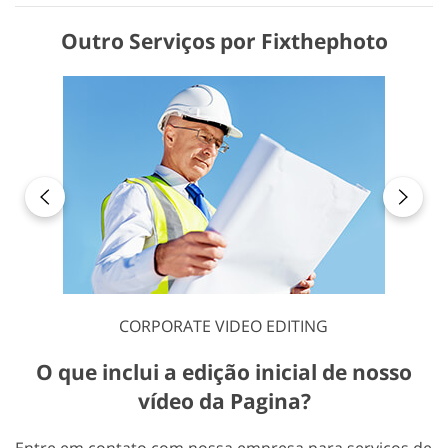
Outro Serviços por Fixthephoto
CORPORATE VIDEO EDITING
O que inclui a edição inicial de nosso
vídeo da Pagina?
Entre em contato com nossa empresa para serviços de