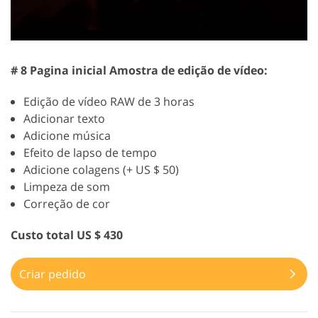
# 8 Pagina inicial Amostra de edição de vídeo:
Edição de vídeo RAW de 3 horas
Adicionar texto
Adicione música
Efeito de lapso de tempo
Adicione colagens (+ US $ 50)
Limpeza de som
Correção de cor
Custo total US $ 430
Criar pedido