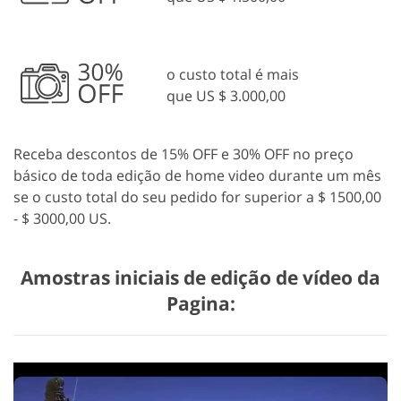
o custo total é mais
que US $ 3.000,00
Receba descontos de 15% OFF e 30% OFF no preço
básico de toda edição de home video durante um mês
se o custo total do seu pedido for superior a $ 1500,00
- $ 3000,00 US.
Amostras iniciais de edição de vídeo da
Pagina: