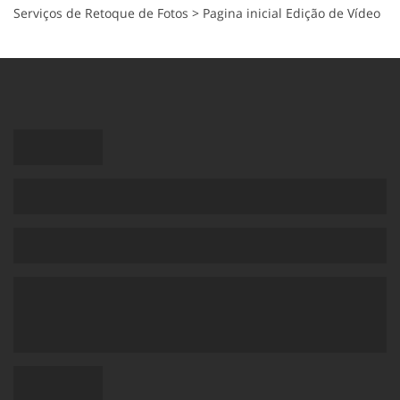
Serviços de Retoque de Fotos
>
Pagina inicial Edição de Vídeo