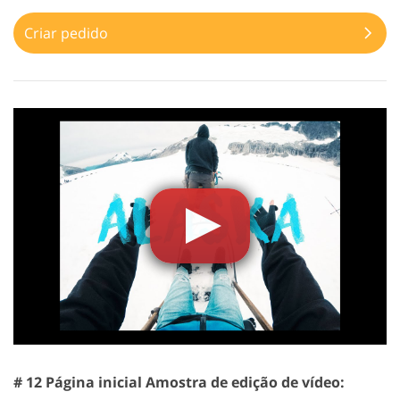
Criar pedido
# 12 Página inicial Amostra de edição de vídeo: