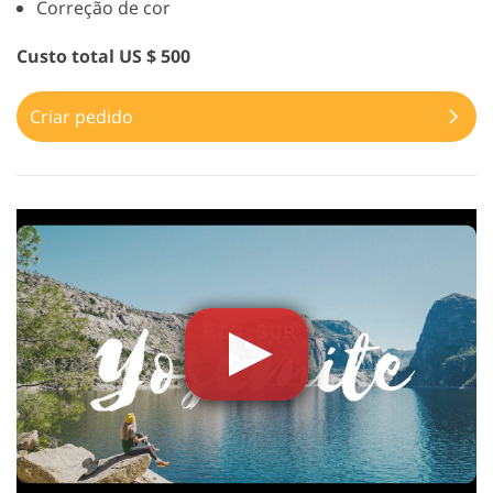
Correção de cor
Custo total US $ 500
Criar pedido