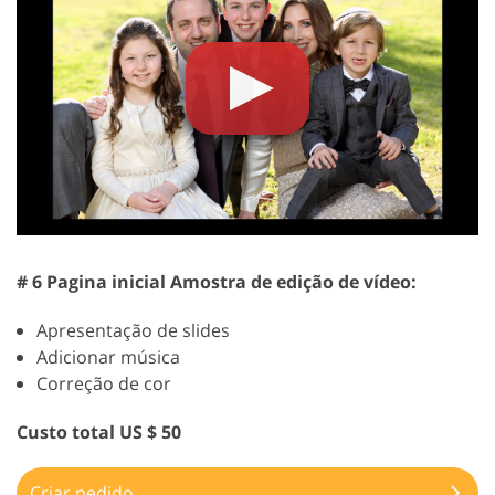
# 6 Pagina inicial Amostra de edição de vídeo:
Apresentação de slides
Adicionar música
Correção de cor
Custo total US $ 50
Criar pedido