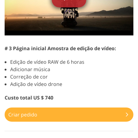
# 3 Página inicial Amostra de edição de vídeo:
Edição de vídeo RAW de 6 horas
Adicionar música
Correção de cor
Adição de vídeo drone
Custo total US $ 740
Criar pedido