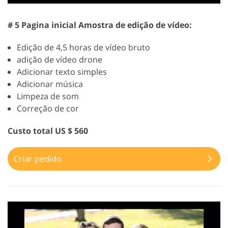
# 5 Pagina inicial Amostra de edição de vídeo:
Edição de 4,5 horas de vídeo bruto
adição de vídeo drone
Adicionar texto simples
Adicionar música
Limpeza de som
Correção de cor
Custo total US $ 560
Criar pedido