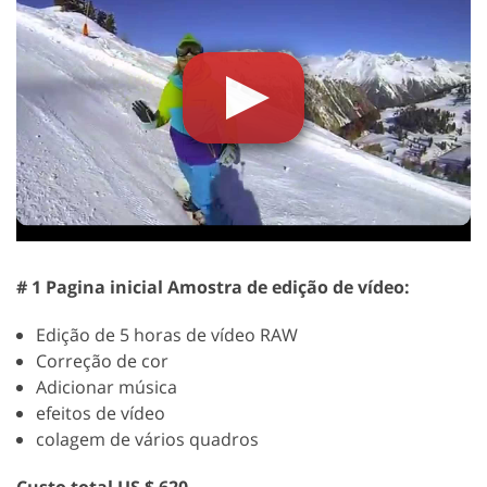
# 1 Pagina inicial Amostra de edição de vídeo:
Edição de 5 horas de vídeo RAW
Correção de cor
Adicionar música
efeitos de vídeo
colagem de vários quadros