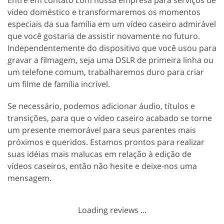
vídeo doméstico e transformaremos os momentos
especiais da sua família em um vídeo caseiro admirável
que você gostaria de assistir novamente no futuro.
Independentemente do dispositivo que você usou para
gravar a filmagem, seja uma DSLR de primeira linha ou
um telefone comum, trabalharemos duro para criar
um filme de família incrível.
Se necessário, podemos adicionar áudio, títulos e
transições, para que o vídeo caseiro acabado se torne
um presente memorável para seus parentes mais
próximos e queridos. Estamos prontos para realizar
suas idéias mais malucas em relação à edição de
vídeos caseiros, então não hesite e deixe-nos uma
mensagem.
Loading reviews ...