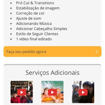
Pró Cut & Transitions
Estabilização de imagem
Correção de cor
Ajuste de som
Adicionando Música
Adicionar Cabeçalho Simples
Estilo de Seguir Clientes
1 vídeo final editado
Faça seu pedido agora
Serviços Adicionais