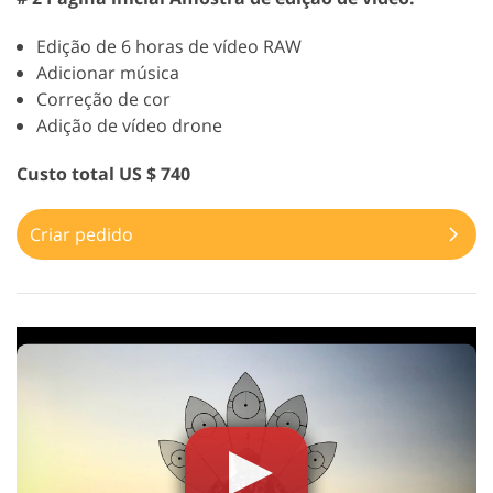
Edição de 6 horas de vídeo RAW
Adicionar música
Correção de cor
Adição de vídeo drone
Custo total US $ 740
Criar pedido