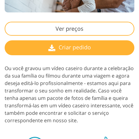
Ver preços
Criar pedido
Ou você gravou um vídeo caseiro durante a celebração
da sua família ou filmou durante uma viagem e agora
deseja editá-lo profissionalmente - estamos aqui para
transformar o seu sonho em realidade. Caso você
tenha apenas um pacote de fotos de família e queira
transformá-las em um vídeo caseiro interessante, você
também pode encontrar e solicitar o serviço
correspondente em nosso site.