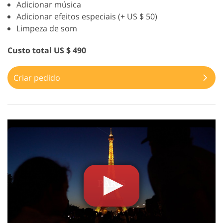
Adicionar música
Adicionar efeitos especiais (+ US $ 50)
Limpeza de som
Custo total US $ 490
Criar pedido