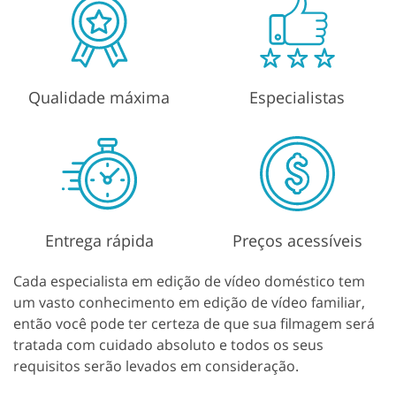
Qualidade máxima
Especialistas
Entrega rápida
Preços acessíveis
Cada especialista em edição de vídeo doméstico tem
um vasto conhecimento em edição de vídeo familiar,
então você pode ter certeza de que sua filmagem será
tratada com cuidado absoluto e todos os seus
requisitos serão levados em consideração.