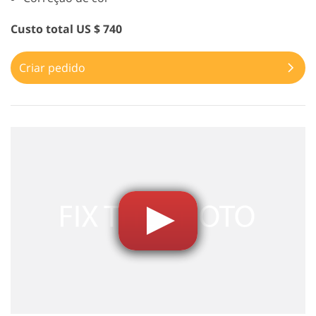
Custo total US $ 740
Criar pedido