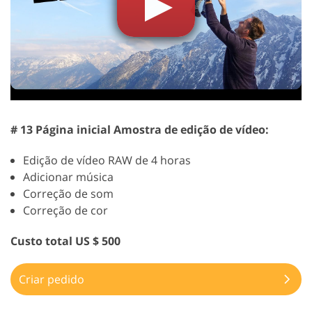
# 13 Página inicial Amostra de edição de vídeo:
Edição de vídeo RAW de 4 horas
Adicionar música
Correção de som
Correção de cor
Custo total US $ 500
Criar pedido