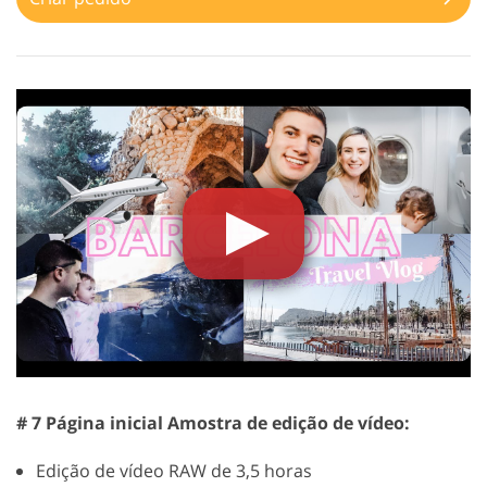
# 7 Página inicial Amostra de edição de vídeo:
Edição de vídeo RAW de 3,5 horas