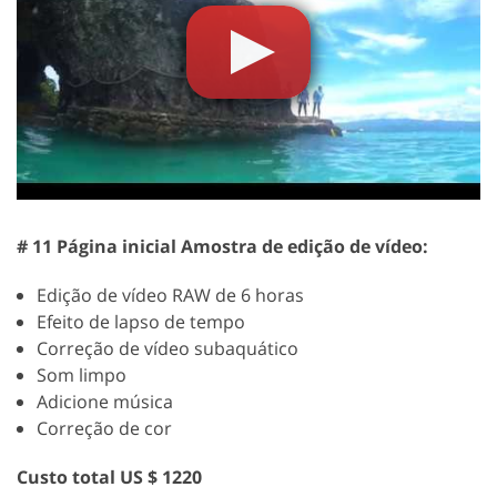
# 11 Página inicial Amostra de edição de vídeo:
Edição de vídeo RAW de 6 horas
Efeito de lapso de tempo
Correção de vídeo subaquático
Som limpo
Adicione música
Correção de cor
Custo total US $ 1220