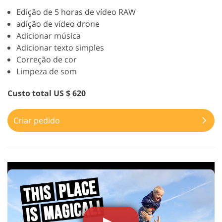
Edição de 5 horas de vídeo RAW
adição de vídeo drone
Adicionar música
Adicionar texto simples
Correção de cor
Limpeza de som
Custo total US $ 620
Criar pedido