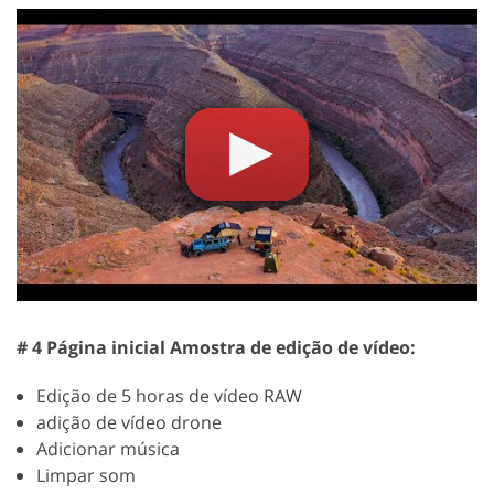
# 4 Página inicial Amostra de edição de vídeo:
Edição de 5 horas de vídeo RAW
adição de vídeo drone
Adicionar música
Limpar som