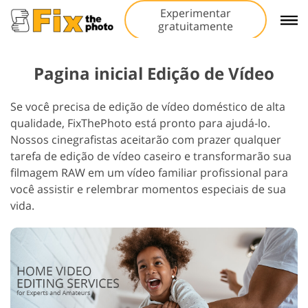
Experimentar
gratuitamente
Pagina inicial Edição de Vídeo
Se você precisa de edição de vídeo doméstico de alta
qualidade, FixThePhoto está pronto para ajudá-lo.
Nossos cinegrafistas aceitarão com prazer qualquer
tarefa de edição de vídeo caseiro e transformarão sua
filmagem RAW em um vídeo familiar profissional para
você assistir e relembrar momentos especiais de sua
vida.