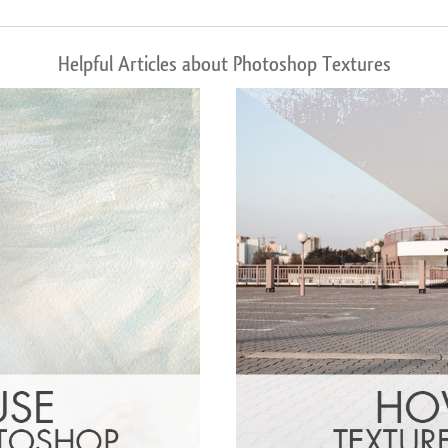
Helpful Articles about Photoshop Textures