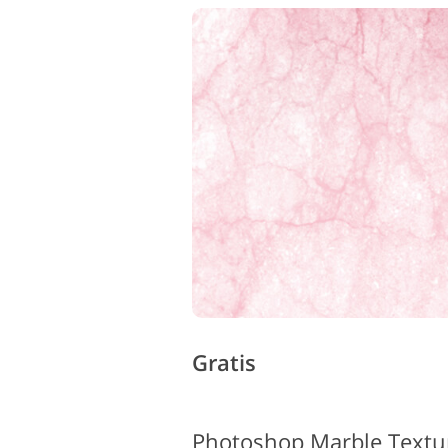
Gratis