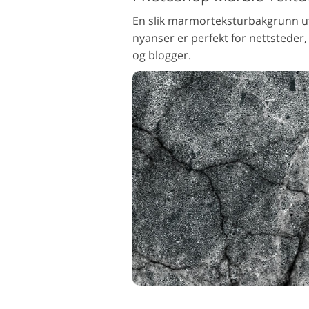
En slik marmorteksturbakgrunn u
nyanser er perfekt for nettsteder,
og blogger.