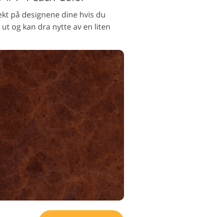
kt på designene dine hvis du
ut og kan dra nytte av en liten