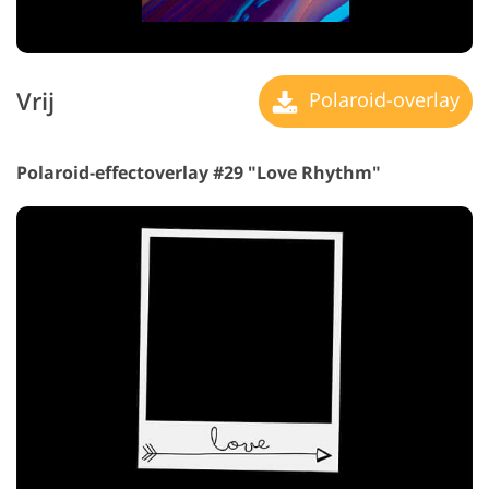
Vrij
Polaroid-overlay
Polaroid-effectoverlay #29 "Love Rhythm"