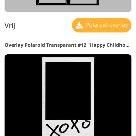
Vrij
Polaroid-overlay
Overlay Polaroid Transparant #12 "Happy Childhood"