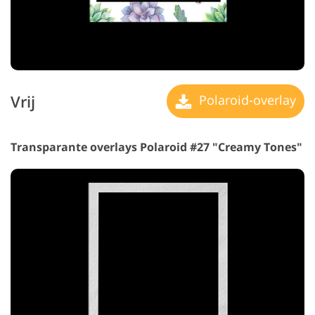
Vrij
Polaroid-overlay
Transparante overlays Polaroid #27 "Creamy Tones"