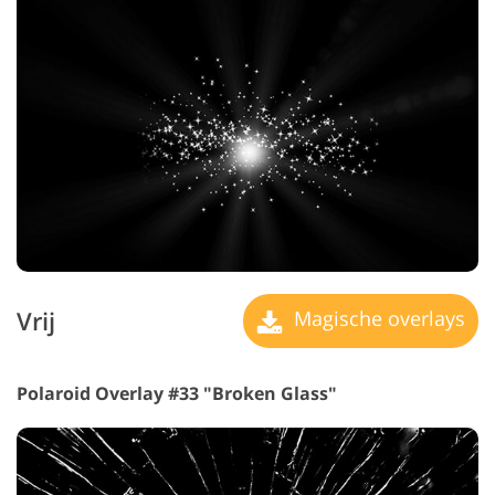
Vrij
Magische overlays
Polaroid Overlay #33 "Broken Glass"