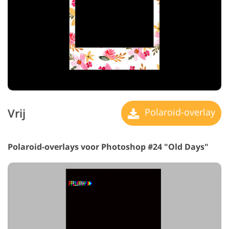
Vrij
Polaroid-overlay
Polaroid-overlays voor Photoshop #24 "Old Days"