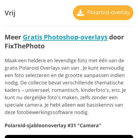
Vrij
Polaroid-overlay
Meer
Gratis Photoshop-overlays
door
FixThePhoto
Maak een heldere en levendige foto met één van de
gratis Polaroid Overlays van van . Je kunt eenvoudig
een foto selecteren en de grootte aanpassen indien
nodig. De collectie bevat verschillende thematische
kaders – universeel, romantisch, kinderfoto's, enz. Je
kunt nu dergelijke foto's maken, zelfs zonder een
speciale camera. Je hebt alleen wat basiskennis van
deze fotobewerkingssoftware nodig.
Polaroid-sjabloonoverlay #31 "Camera"