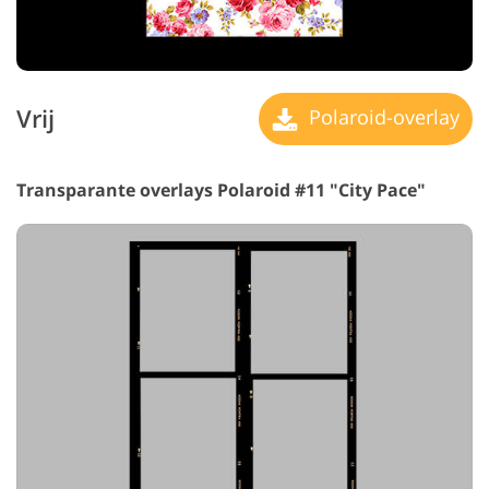
Vrij
Polaroid-overlay
Transparante overlays Polaroid #11 "City Pace"