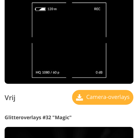
Vrij
Camera-overlays
Glitteroverlays #32 "Magic"