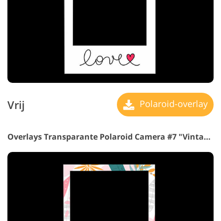
Vrij
Polaroid-overlay
Overlays Transparante Polaroid Camera #7 "Vintage"