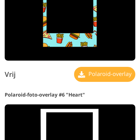
Vrij
Polaroid-overlay
Polaroid-foto-overlay #6 "Heart"