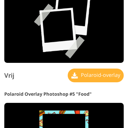
Vrij
Polaroid-overlay
Polaroid Overlay Photoshop #5 "Food"