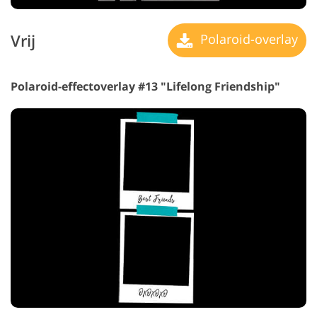
Vrij
Polaroid-overlay
Polaroid-effectoverlay #13 "Lifelong Friendship"