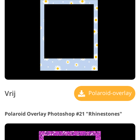
Vrij
Polaroid-overlay
Polaroid Overlay Photoshop #21 "Rhinestones"