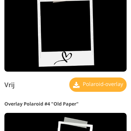
Vrij
Polaroid-overlay
Overlay Polaroid #4 "Old Paper"