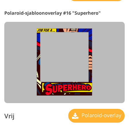
Polaroid-sjabloonoverlay #16 "Superhero"
Vrij
Polaroid-overlay