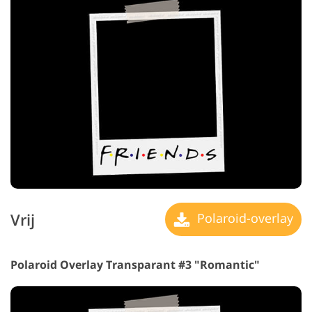
Vrij
Polaroid-overlay
Polaroid Overlay Transparant #3 "Romantic"