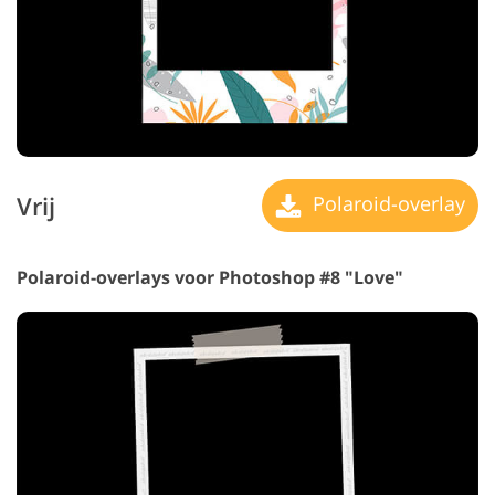
Vrij
Polaroid-overlay
Polaroid-overlays voor Photoshop #8 "Love"