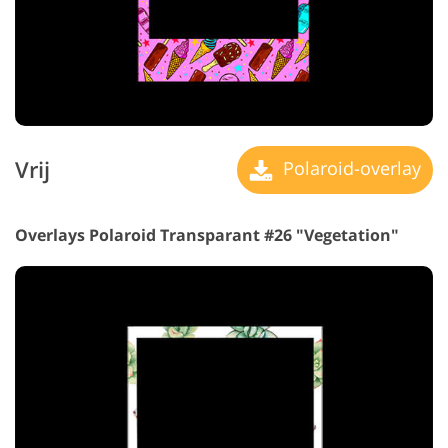
Vrij
Polaroid-overlay
Overlays Polaroid Transparant #26 "Vegetation"