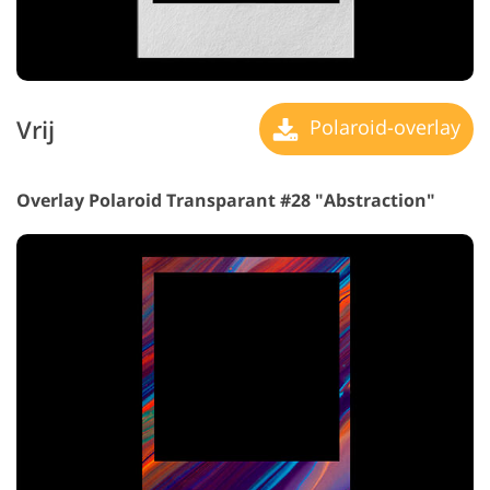
Vrij
Polaroid-overlay
Overlay Polaroid Transparant #28 "Abstraction"