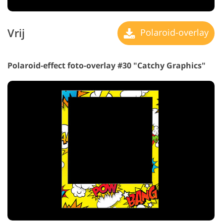
Vrij
Polaroid-overlay
Polaroid-effect foto-overlay #30 "Catchy Graphics"