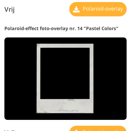
Vrij
Polaroid-overlay
Polaroid-effect foto-overlay nr. 14 "Pastel Colors"