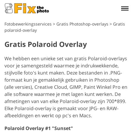
Fotobewerkingsservices
>
Gratis Photoshop-overlays
>
Gratis
polaroid-overlay
Gratis Polaroid Overlay
We hebben een unieke set van gratis Polaroid-overlays
voor je samengesteld waarmee je indrukwekkende,
stijlvolle foto's kunt maken. Deze bestanden in .PNG-
formaat kun je gemakkelijk gebruiken in Photoshop
(alle versies), Creative Cloud, GIMP, Paint Winkel Pro en
alle software waarmee je met lagen kunt werken. De
afmetingen van van elke Polaroid-overlay zijn 700*899.
Elke Polaroid-overlay is gemaakt voor JPG- en RAW-
afbeeldingen en werkt op pc's en Macs.
Polaroid Overlay #1 "Sunset"