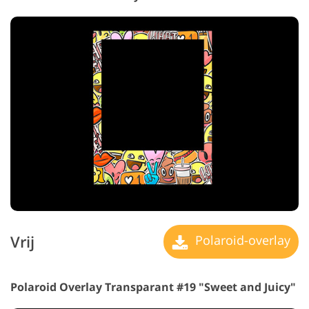
Vrij
Polaroid-overlay
Polaroid Overlay Transparant #19 "Sweet and Juicy"