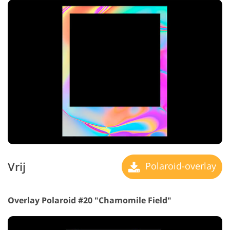
Vrij
Polaroid-overlay
Overlay Polaroid #20 "Chamomile Field"