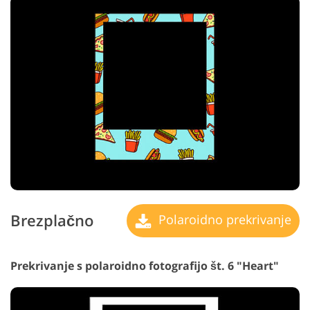
Brezplačno
Polaroidno prekrivanje
Prekrivanje s polaroidno fotografijo št. 6 "Heart"