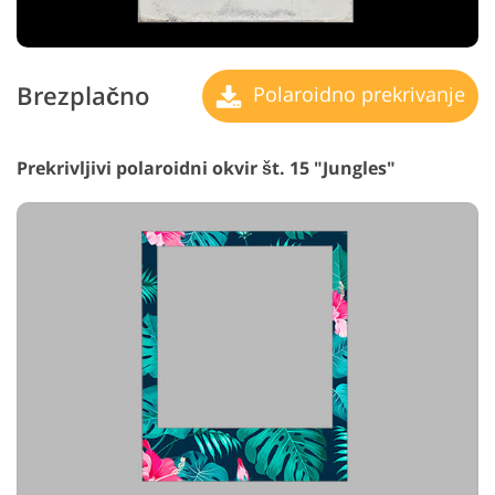
Brezplačno
Polaroidno prekrivanje
Prekrivljivi polaroidni okvir št. 15 "Jungles"