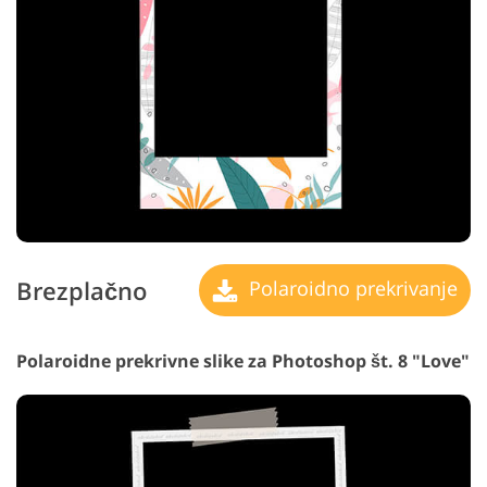
Brezplačno
Polaroidno prekrivanje
Polaroidne prekrivne slike za Photoshop št. 8 "Love"