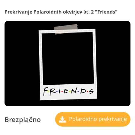
Prekrivanje Polaroidnih okvirjev št. 2 "Friends"
Brezplačno
Polaroidno prekrivanje