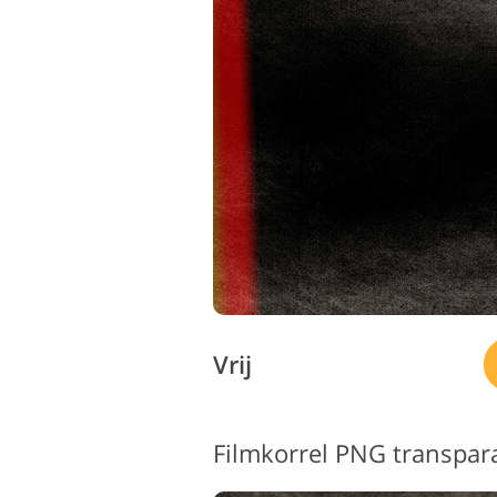
Vrij
Filmkorrel PNG transpar