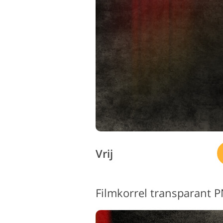
Vrij
Filmkorrel transparant 