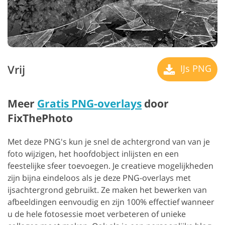
Vrij
IJs PNG
Meer
Gratis PNG-overlays
door
FixThePhoto
Met deze PNG's kun je snel de achtergrond van van je
foto wijzigen, het hoofdobject inlijsten en een
feestelijke sfeer toevoegen. Je creatieve mogelijkheden
zijn bijna eindeloos als je deze PNG-overlays met
ijsachtergrond gebruikt. Ze maken het bewerken van
afbeeldingen eenvoudig en zijn 100% effectief wanneer
u de hele fotosessie moet verbeteren of unieke