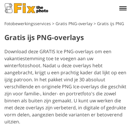
Fotobewerkingsservices
>
Gratis PNG-overlay
>
Gratis ijs PNG
Gratis ijs PNG-overlays
Download deze GRATIS Ice PNG-overlays om een
vakantiestemming toe te voegen aan uw
winterfotoshoot. Nadat u deze overlays hebt
aangebracht, krijgt u een prachtig kader dat lijkt op een
ijzig patroon. In het pakket vind je 30 absoluut
verschillende en originele PNG Ice-overlays die geschikt
zijn voor familie-, kinder- en portretfoto's die zowel
binnen als buiten zijn gemaakt. U kunt uw werken die
met deze overlays zijn verbeterd, in digitale of gedrukte
vorm delen, aangezien beide varianten er betoverend
uitzien.