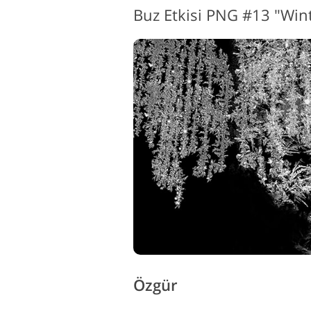
Buz Etkisi PNG #13 "Wint
Özgür