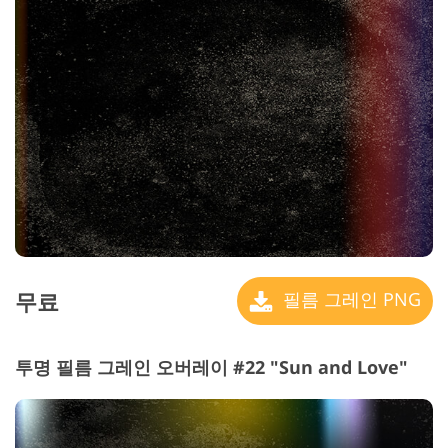
무료
필름 그레인 PNG
투명 필름 그레인 오버레이 #22 "Sun and Love"