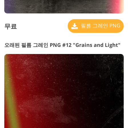
무료
필름 그레인 PNG
오래된 필름 그레인 PNG #12 "Grains and Light"