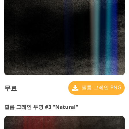
무료
필름 그레인 PNG
필름 그레인 투명 #3 "Natural"