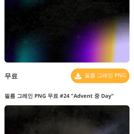
무료
필름 그레인 PNG
필름 그레인 PNG 무료 #24 "Advent 중 Day"