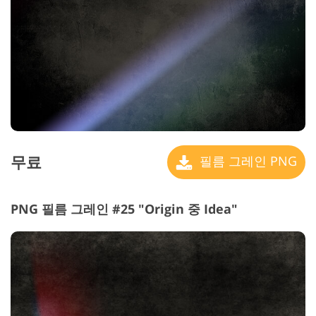
무료
필름 그레인 PNG
PNG 필름 그레인 #25 "Origin 중 Idea"