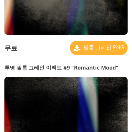
무료
필름 그레인 PNG
투명 필름 그레인 이펙트 #9 "Romantic Mood"