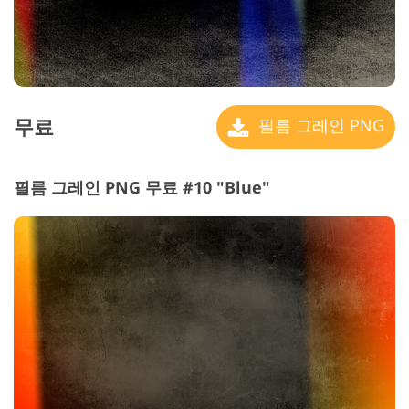
무료
필름 그레인 PNG
필름 그레인 PNG 무료 #10 "Blue"