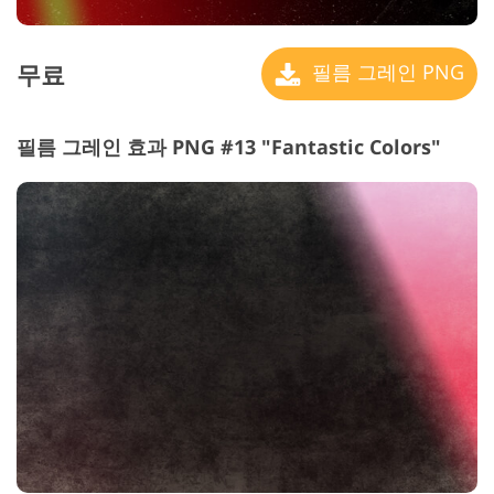
무료
필름 그레인 PNG
필름 그레인 효과 PNG #13 "Fantastic Colors"