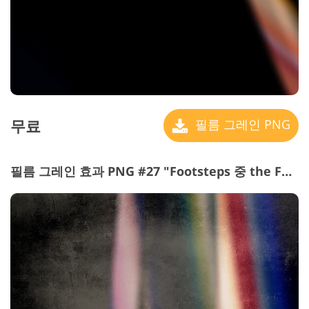
무료
필름 그레인 PNG
필름 그레인 효과 PNG #27 "Footsteps 중 the Future"