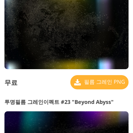
무료
필름 그레인 PNG
투명필름 그레인이펙트 #23 "Beyond Abyss"