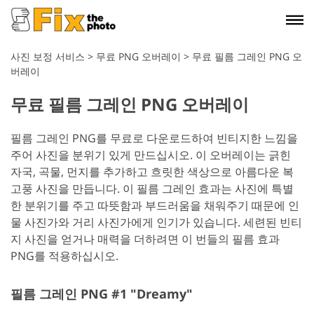
사진 보정 서비스
>
무료 PNG 오버레이
>
무료 필름 그레인 PNG 오
버레이
무료 필름 그레인 PNG 오버레이
필름 그레인 PNG를 무료로 다운로드하여 빈티지한 느낌을
주어 사진을 분위기 있게 만드십시오. 이 오버레이는 긁힌
자국, 곡물, 먼지를 추가하고 흐릿한 색상으로 아름다운 복
고풍 사진을 만듭니다. 이 필름 그레인 효과는 사진에 특별
한 분위기를 주고 따뜻함과 부드러움을 채워주기 때문에 인
물 사진가와 거리 사진가에게 인기가 있습니다. 세련된 빈티
지 사진을 얻거나 매력을 더하려면 이 번들의 필름 효과
PNG를 적용하십시오.
필름 그레인 PNG #1 "Dreamy"