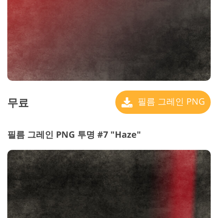
무료
필름 그레인 PNG
필름 그레인 PNG 투명 #7 "Haze"