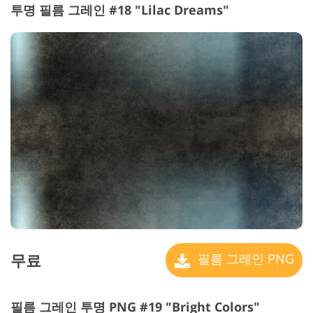
투명 필름 그레인 #18 "Lilac Dreams"
무료
필름 그레인 PNG
필름 그레인 투명 PNG #19 "Bright Colors"