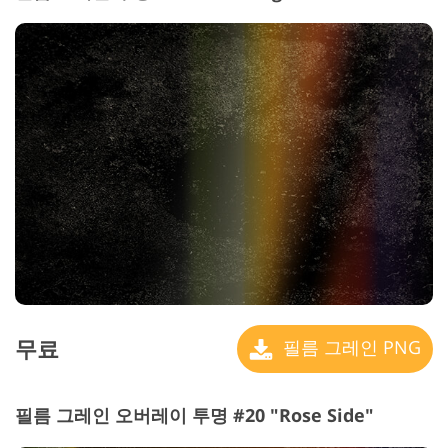
무료
필름 그레인 PNG
필름 그레인 오버레이 투명 #20 "Rose Side"