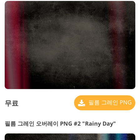
무료
필름 그레인 PNG
필름 그레인 오버레이 PNG #2 "Rainy Day"