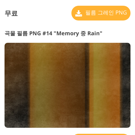
무료
필름 그레인 PNG
곡물 필름 PNG #14 "Memory 중 Rain"