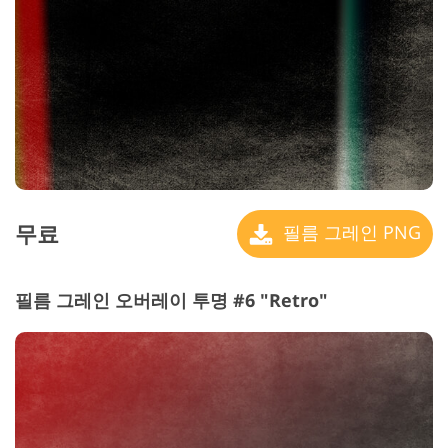
무료
필름 그레인 PNG
필름 그레인 오버레이 투명 #6 "Retro"