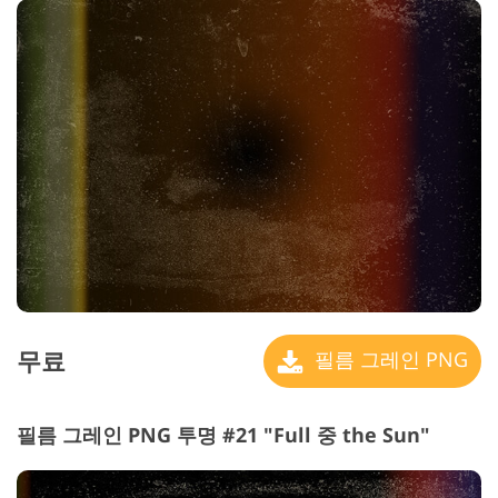
무료
필름 그레인 PNG
필름 그레인 PNG 투명 #21 "Full 중 the Sun"