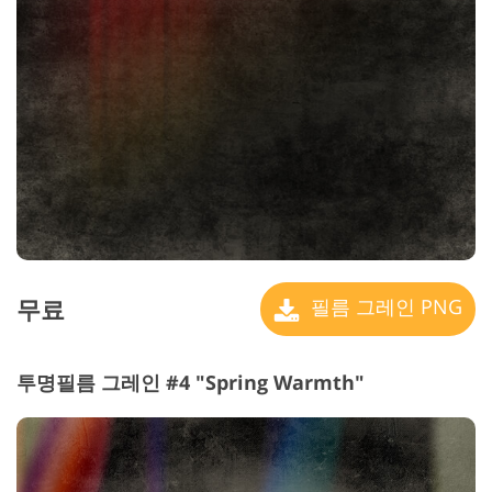
무료
필름 그레인 PNG
투명필름 그레인 #4 "Spring Warmth"