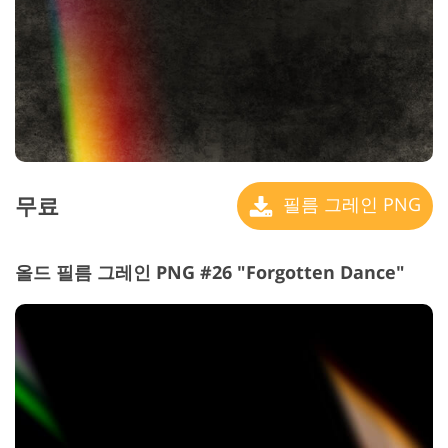
무료
필름 그레인 PNG
올드 필름 그레인 PNG #26 "Forgotten Dance"