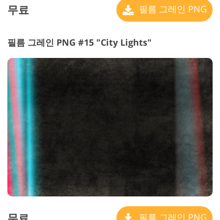
무료
필름 그레인 PNG
필름 그레인 PNG #15 "City Lights"
무료
필름 그레인 PNG