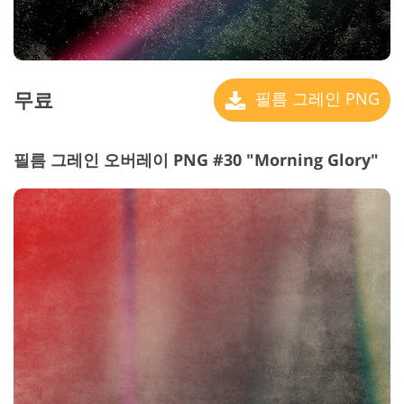
무료
필름 그레인 PNG
필름 그레인 오버레이 PNG #30 "Morning Glory"