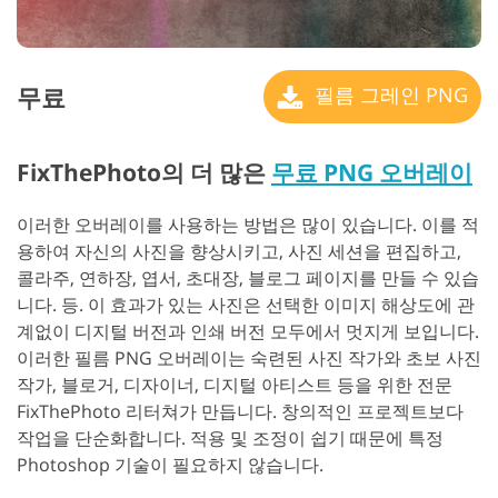
무료
필름 그레인 PNG
FixThePhoto의 더 많은
무료 PNG 오버레이
이러한 오버레이를 사용하는 방법은 많이 있습니다. 이를 적
용하여 자신의 사진을 향상시키고, 사진 세션을 편집하고,
콜라주, 연하장, 엽서, 초대장, 블로그 페이지를 만들 수 있습
니다. 등. 이 효과가 있는 사진은 선택한 이미지 해상도에 관
계없이 디지털 버전과 인쇄 버전 모두에서 멋지게 보입니다.
이러한 필름 PNG 오버레이는 숙련된 사진 작가와 초보 사진
작가, 블로거, 디자이너, 디지털 아티스트 등을 위한 전문
FixThePhoto 리터쳐가 만듭니다. 창의적인 프로젝트보다
작업을 단순화합니다. 적용 및 조정이 쉽기 때문에 특정
Photoshop 기술이 필요하지 않습니다.