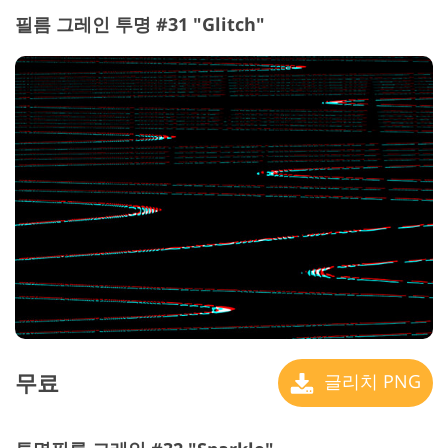
필름 그레인 투명 #31 "Glitch"
무료
글리치 PNG