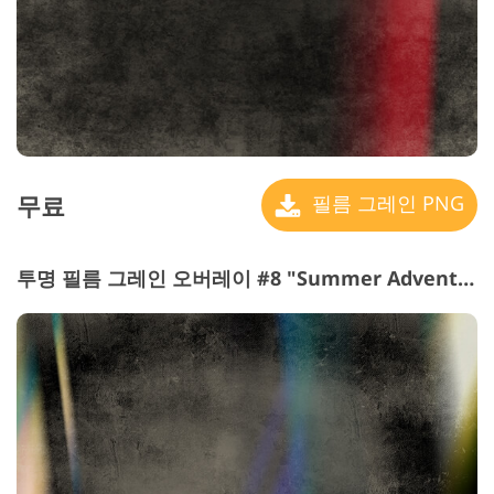
무료
필름 그레인 PNG
투명 필름 그레인 오버레이 #8 "Summer Adventure"