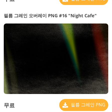
필름 그레인 오버레이 PNG #16 "Night Cafe"
무료
필름 그레인 PNG