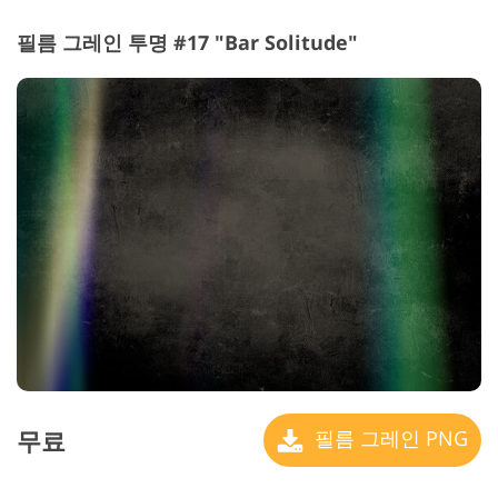
필름 그레인 투명 #17 "Bar Solitude"
무료
필름 그레인 PNG