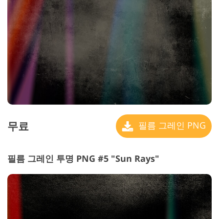
무료
필름 그레인 PNG
필름 그레인 투명 PNG #5 "Sun Rays"