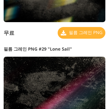
무료
필름 그레인 PNG
필름 그레인 PNG #29 "Lone Sail"