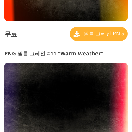
무료
필름 그레인 PNG
PNG 필름 그레인 #11 "Warm Weather"