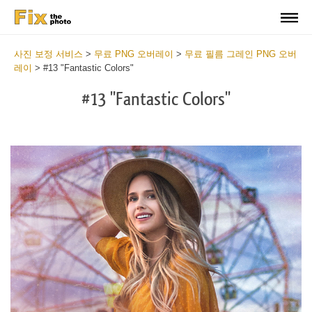
사진 보정 서비스
>
무료 PNG 오버레이
>
무료 필름 그레인 PNG 오버
레이
>
#13 "Fantastic Colors"
#13 "Fantastic Colors"
Do
Fr
PN