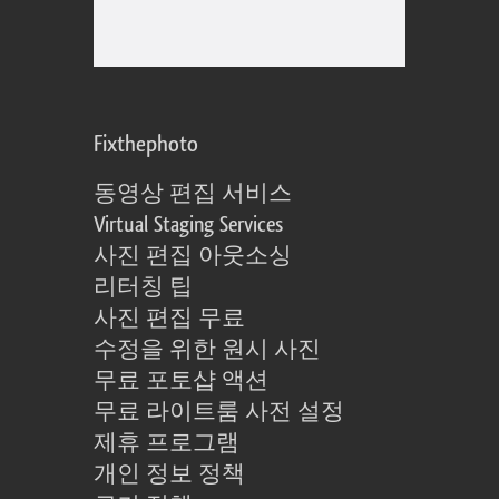
Fixthephoto
동영상 편집 서비스
Virtual Staging Services
사진 편집 아웃소싱
리터칭 팁
사진 편집 무료
수정을 위한 원시 사진
무료 포토샵 액션
무료 라이트룸 사전 설정
제휴 프로그램
개인 정보 정책