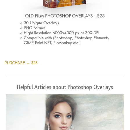
PURCHASE → $28
Helpful Articles about Photoshop Overlays