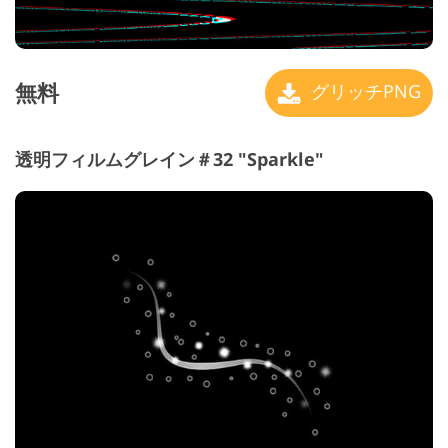
無料
グリッチPNG
透明フィルムグレイン＃32 "Sparkle"