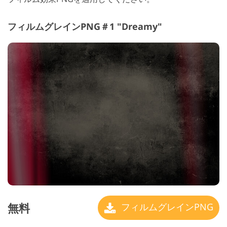
フィルムグレインPNG＃1 "Dreamy"
無料
フィルムグレインPNG