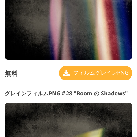
無料
フィルムグレインPNG
グレインフィルムPNG＃28 "Room の Shadows"