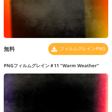
無料
フィルムグレインPNG
PNGフィルムグレイン＃11 "Warm Weather"