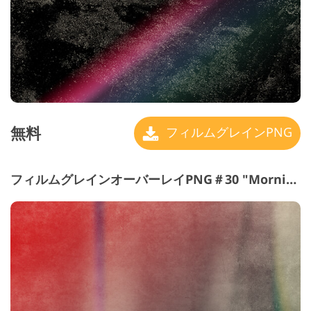
無料
フィルムグレインPNG
フィルムグレインオーバーレイPNG＃30 "Morning Glory"