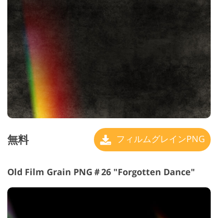
無料
フィルムグレインPNG
Old Film Grain PNG＃26 "Forgotten Dance"