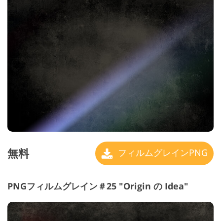
無料
フィルムグレインPNG
PNGフィルムグレイン＃25 "Origin の Idea"