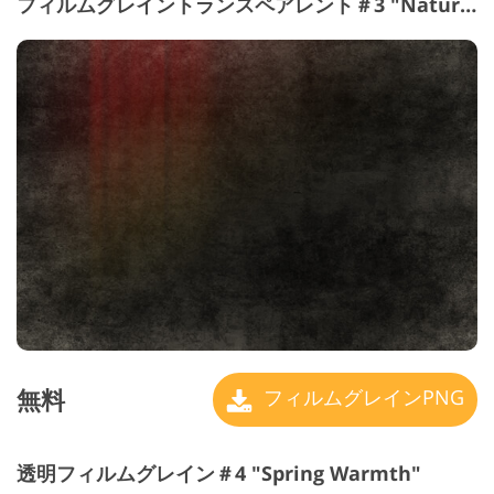
フィルムグレイントランスペアレント＃3 "Natural"
無料
フィルムグレインPNG
透明フィルムグレイン＃4 "Spring Warmth"