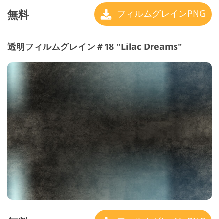
無料
フィルムグレインPNG
透明フィルムグレイン＃18 "Lilac Dreams"