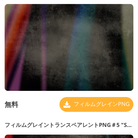
無料
フィルムグレインPNG
フィルムグレイントランスペアレントPNG＃5 "Sun Rays"