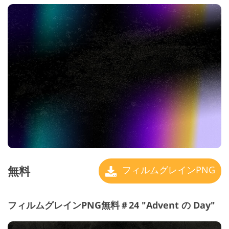
無料
フィルムグレインPNG
フィルムグレインPNG無料＃24 "Advent の Day"