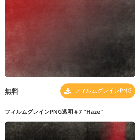
無料
フィルムグレインPNG
フィルムグレインPNG透明＃7 "Haze"