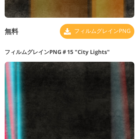
無料
フィルムグレインPNG
フィルムグレインPNG＃15 "City Lights"