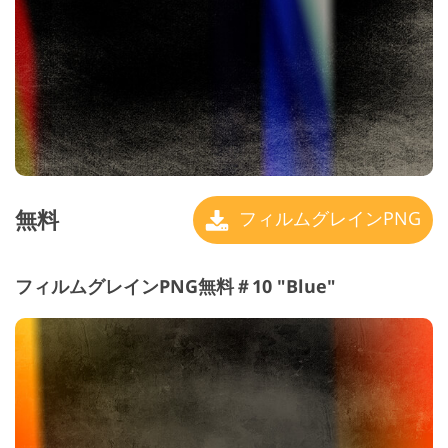
無料
フィルムグレインPNG
フィルムグレインPNG無料＃10 "Blue"