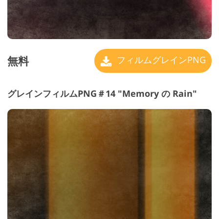
無料
フィルムグレインPNG
グレインフィルムPNG＃14 "Memory の Rain"