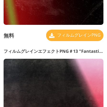
無料
フィルムグレインPNG
フィルムグレインエフェクトPNG＃13 "Fantastic Colors"