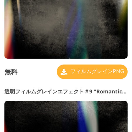
無料
フィルムグレインPNG
透明フィルムグレインエフェクト＃9 "Romantic Mood"