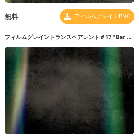
無料
フィルムグレインPNG
フィルムグレイントランスペアレント＃17 "Bar Solitude"