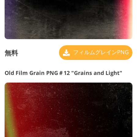
無料
フィルムグレインPNG
Old Film Grain PNG＃12 "Grains and Light"