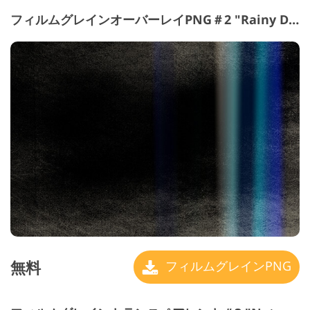
フィルムグレインオーバーレイPNG＃2 "Rainy Day"
無料
フィルムグレインPNG