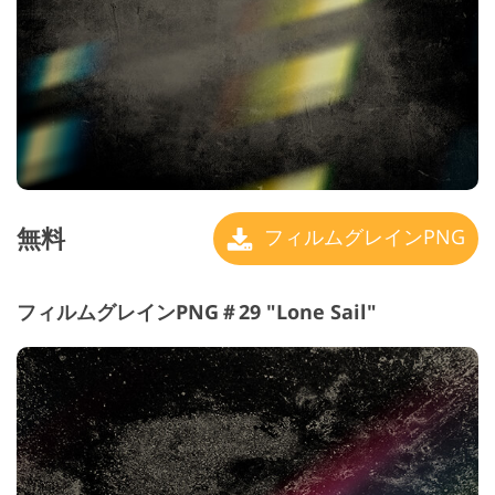
無料
フィルムグレインPNG
フィルムグレインPNG＃29 "Lone Sail"