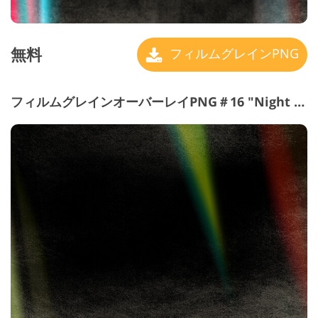
無料
フィルムグレインPNG
フィルムグレインオーバーレイPNG＃16 "Night Cafe"