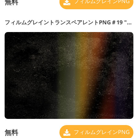
無料
フィルムグレインPNG
フィルムグレイントランスペアレントPNG＃19 "Bright Colors"
無料
フィルムグレインPNG