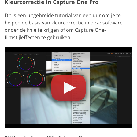
Kleurcorrectie in Capture One Pro
Dit is een uitgebreide tutorial van een uur om je te
helpen de basis van kleurcorrectie in deze software
onder de knie te krijgen of om Capture One-
filmstijleffecten te gebruiken.