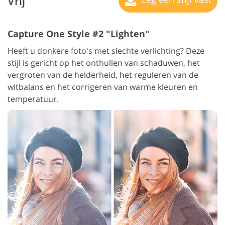
Vrij
Capture One Style #2 "Lighten"
Heeft u donkere foto's met slechte verlichting? Deze
stijl is gericht op het onthullen van schaduwen, het
vergroten van de helderheid, het reguleren van de
witbalans en het corrigeren van warme kleuren en
temperatuur.