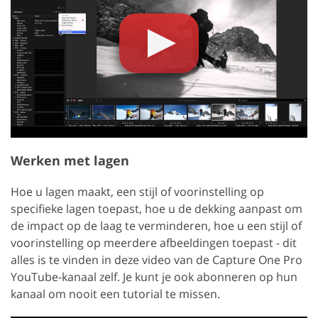
Werken met lagen
Hoe u lagen maakt, een stijl of voorinstelling op
specifieke lagen toepast, hoe u de dekking aanpast om
de impact op de laag te verminderen, hoe u een stijl of
voorinstelling op meerdere afbeeldingen toepast - dit
alles is te vinden in deze video van de Capture One Pro
YouTube-kanaal zelf. Je kunt je ook abonneren op hun
kanaal om nooit een tutorial te missen.