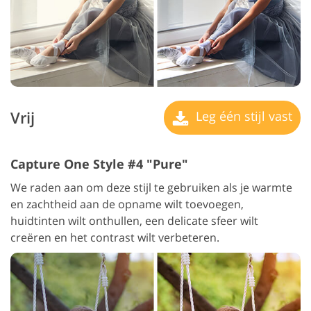
Vrij
Leg één stijl vast
Capture One Style #4 "Pure"
We raden aan om deze stijl te gebruiken als je warmte
en zachtheid aan de opname wilt toevoegen,
huidtinten wilt onthullen, een delicate sfeer wilt
creëren en het contrast wilt verbeteren.