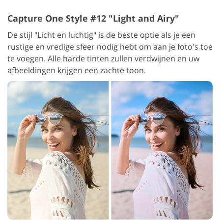
Capture One Style #12 "Light and Airy"
De stijl "Licht en luchtig" is de beste optie als je een
rustige en vredige sfeer nodig hebt om aan je foto's toe
te voegen. Alle harde tinten zullen verdwijnen en uw
afbeeldingen krijgen een zachte toon.