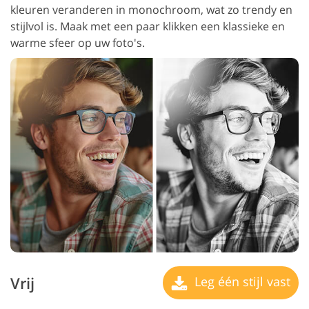
kleuren veranderen in monochroom, wat zo trendy en
stijlvol is. Maak met een paar klikken een klassieke en
warme sfeer op uw foto's.
Vrij
Leg één stijl vast