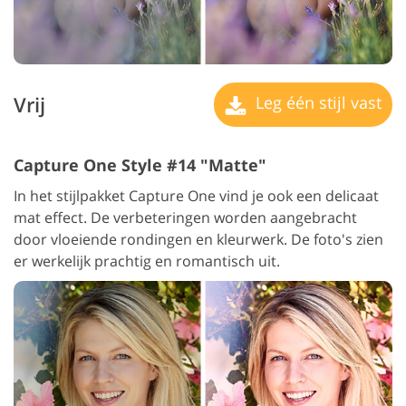
Vrij
Leg één stijl vast
Capture One Style #14 "Matte"
In het stijlpakket Capture One vind je ook een delicaat
mat effect. De verbeteringen worden aangebracht
door vloeiende rondingen en kleurwerk. De foto's zien
er werkelijk prachtig en romantisch uit.