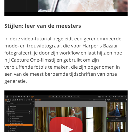
Stijlen: leer van de meesters
In deze video-tutorial begeleidt een gerenommeerde
mode- en trouwfotograaf, die voor Harper's Bazaar
fotografeert, je door zijn workflow en laat hij zien hoe
hij Capture One-filmstijlen gebruikt om zijn
verbluffende foto's te maken, die zijn opgenomen in
een van de meest beroemde tijdschriften van onze
generatie.