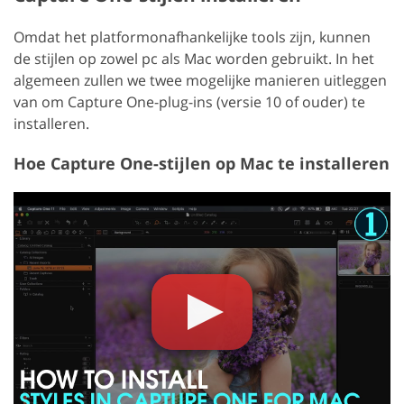
Omdat het platformonafhankelijke tools zijn, kunnen
de stijlen op zowel pc als Mac worden gebruikt. In het
algemeen zullen we twee mogelijke manieren uitleggen
van om Capture One-plug-ins (versie 10 of ouder) te
installeren.
Hoe Capture One-stijlen op Mac te installeren