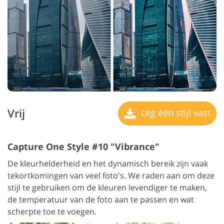
Vrij
Leg één stijl vast
Capture One Style #10 "Vibrance"
De kleurhelderheid en het dynamisch bereik zijn vaak
tekortkomingen van veel foto's. We raden aan om deze
stijl te gebruiken om de kleuren levendiger te maken,
de temperatuur van de foto aan te passen en wat
scherpte toe te voegen.