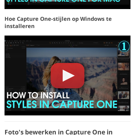
Hoe Capture One-stijlen op Windows te
installeren
Foto's bewerken in Capture One in