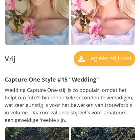
Vrij
Leg één stijl vast
Capture One Style #15 "Wedding"
Wedding Capture One-stijl is zo populair, omdat het
helpt om foto's binnen enkele seconden te verzadigen,
wat zeer gunstig is voor het bewerken van trouwfoto's
in volume. Daarom zal deze stijl zelfs voor amateurs
een geweldige freebie zijn.