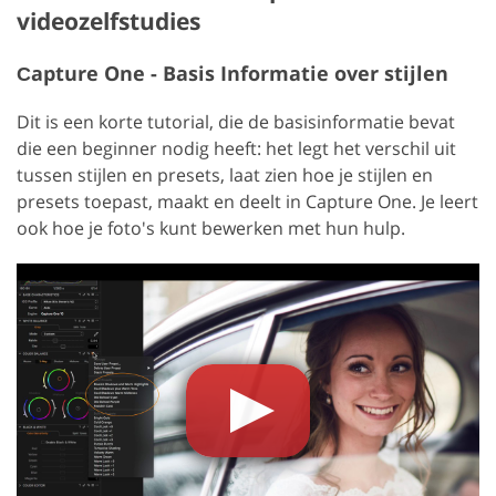
videozelfstudies
Сapture One - Basis Informatie over stijlen
Dit is een korte tutorial, die de basisinformatie bevat
die een beginner nodig heeft: het legt het verschil uit
tussen stijlen en presets, laat zien hoe je stijlen en
presets toepast, maakt en deelt in Capture One. Je leert
ook hoe je foto's kunt bewerken met hun hulp.