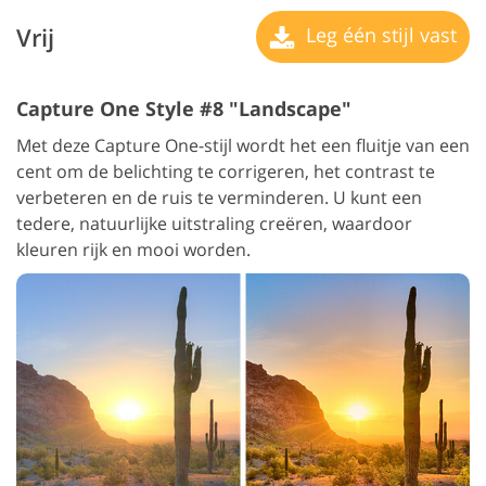
Vrij
Leg één stijl vast
Capture One Style #8 "Landscape"
Met deze Capture One-stijl wordt het een fluitje van een
cent om de belichting te corrigeren, het contrast te
verbeteren en de ruis te verminderen. U kunt een
tedere, natuurlijke uitstraling creëren, waardoor
kleuren rijk en mooi worden.