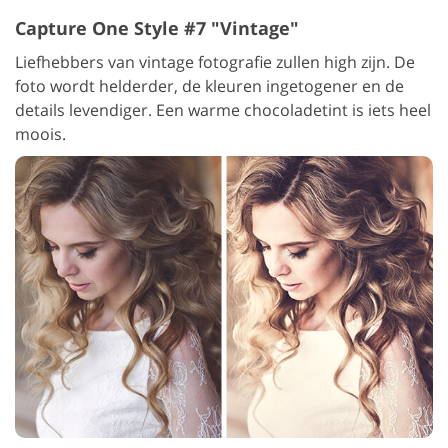
Capture One Style #7 "Vintage"
Liefhebbers van vintage fotografie zullen high zijn. De
foto wordt helderder, de kleuren ingetogener en de
details levendiger. Een warme chocoladetint is iets heel
moois.