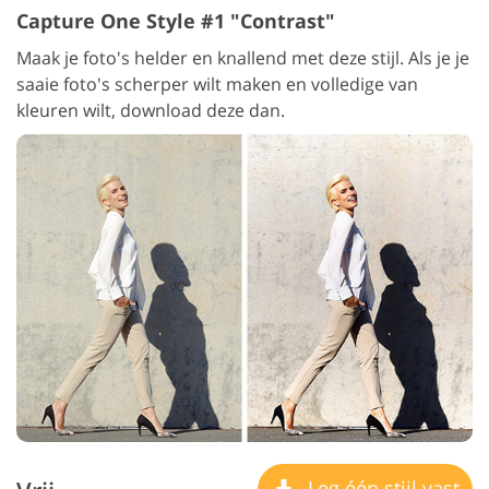
Capture One Style #1 "Contrast"
Maak je foto's helder en knallend met deze stijl. Als je je
saaie foto's scherper wilt maken en volledige van
kleuren wilt, download deze dan.
Leg één stijl vast