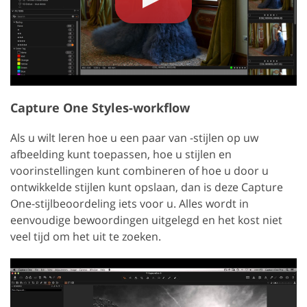
Capture One Styles-workflow
Als u wilt leren hoe u een paar van -stijlen op uw
afbeelding kunt toepassen, hoe u stijlen en
voorinstellingen kunt combineren of hoe u door u
ontwikkelde stijlen kunt opslaan, dan is deze Capture
One-stijlbeoordeling iets voor u. Alles wordt in
eenvoudige bewoordingen uitgelegd en het kost niet
veel tijd om het uit te zoeken.