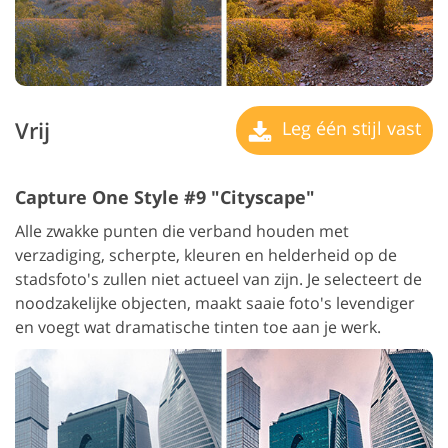
Vrij
Leg één stijl vast
Capture One Style #9 "Cityscape"
Alle zwakke punten die verband houden met
verzadiging, scherpte, kleuren en helderheid op de
stadsfoto's zullen niet actueel van zijn. Je selecteert de
noodzakelijke objecten, maakt saaie foto's levendiger
en voegt wat dramatische tinten toe aan je werk.