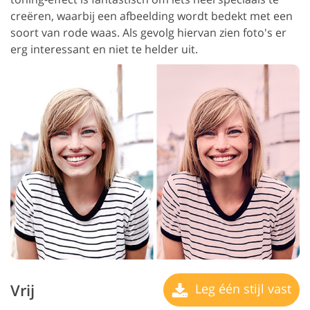
creëren, waarbij een afbeelding wordt bedekt met een
soort van rode waas. Als gevolg hiervan zien foto's er
erg interessant en niet te helder uit.
Vrij
Leg één stijl vast