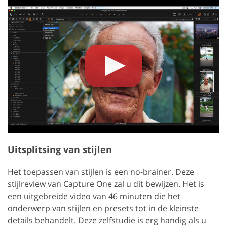
Uitsplitsing van stijlen
Het toepassen van stijlen is een no-brainer. Deze
stijlreview van Capture One zal u dit bewijzen. Het is
een uitgebreide video van 46 minuten die het
onderwerp van stijlen en presets tot in de kleinste
details behandelt. Deze zelfstudie is erg handig als u