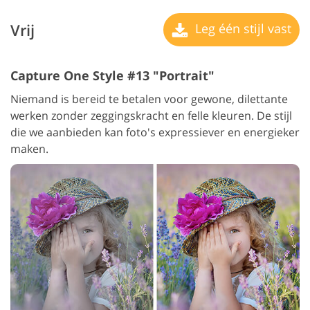
Vrij
Leg één stijl vast
Capture One Style #13 "Portrait"
Niemand is bereid te betalen voor gewone, dilettante
werken zonder zeggingskracht en felle kleuren. De stijl
die we aanbieden kan foto's expressiever en energieker
maken.