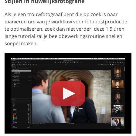
Stijlen in huwelijksfotografie
Als je een trouwfotograaf bent die op zoek is naar
manieren om van je workflow voor fotopostproductie
te optimaliseren, zoek dan niet verder, deze 1,5 uren
lange tutorial zal je beeldbewerkingsroutine snel en
soepel maken.