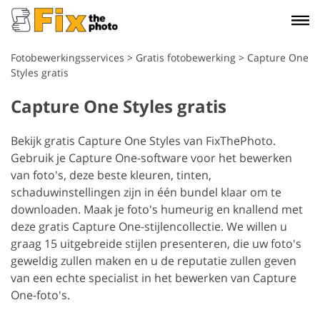
Fotobewerkingsservices
>
Gratis fotobewerking
>
Capture One
Styles gratis
Capture One Styles gratis
Bekijk gratis Capture One Styles van FixThePhoto.
Gebruik je Capture One-software voor het bewerken
van foto's, deze beste kleuren, tinten,
schaduwinstellingen zijn in één bundel klaar om te
downloaden. Maak je foto's humeurig en knallend met
deze gratis Capture One-stijlencollectie. We willen u
graag 15 uitgebreide stijlen presenteren, die uw foto's
geweldig zullen maken en u de reputatie zullen geven
van een echte specialist in het bewerken van Capture
One-foto's.