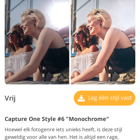
Vrij
Leg één stijl vast
Capture One Style #6 "Monochrome"
Hoewel elk fotogenre iets unieks heeft, is deze stijl
geweldig voor alle van hen. Het is altijd een rage,