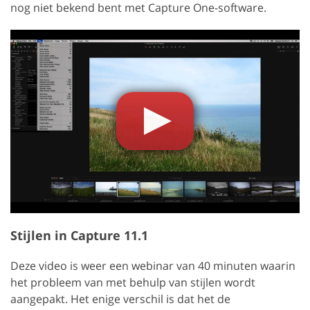
nog niet bekend bent met Capture One-software.
Stijlen in Capture 11.1
Deze video is weer een webinar van 40 minuten waarin
het probleem van met behulp van stijlen wordt
aangepakt. Het enige verschil is dat het de