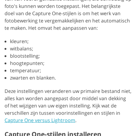
foto's kunnen worden toegepast. Het belangrijkste
doel van de Capture One-stijlen is om het werk van
fotobewerking te vergemakkelijken en het automatisch
te maken. Het omvat het aanpassen van:
kleuren;
witbalans;
blootstelling;
hoogtepunten;
temperatuur;
zwarten en blanken.
Deze instellingen veranderen uw primaire bestand niet,
alles kan worden aangepast door middel van dekking
of het wijzigen van uw eigen instelling. Kijk wat de
verschillen zijn tussen voorinstellingen en stijlen in
Capture One versus Lightroom
.
Capture One-stijlen installeren