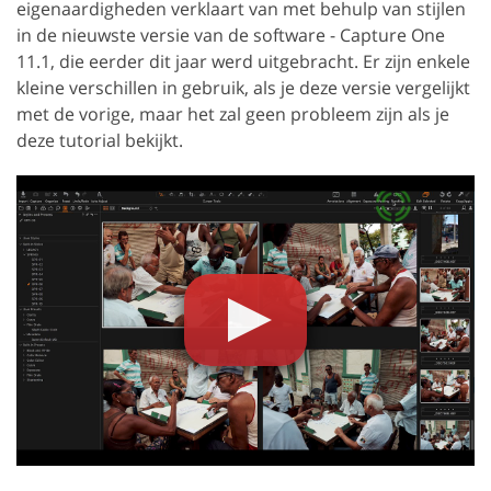
eigenaardigheden verklaart van met behulp van stijlen
in de nieuwste versie van de software - Capture One
11.1, die eerder dit jaar werd uitgebracht. Er zijn enkele
kleine verschillen in gebruik, als je deze versie vergelijkt
met de vorige, maar het zal geen probleem zijn als je
deze tutorial bekijkt.