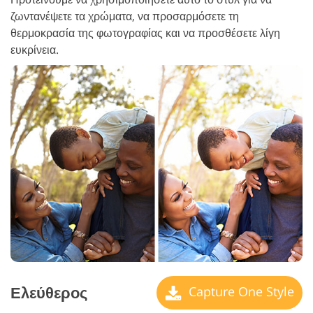
ζωντανέψετε τα χρώματα, να προσαρμόσετε τη
θερμοκρασία της φωτογραφίας και να προσθέσετε λίγη
ευκρίνεια.
Ελεύθερος
Capture One Style