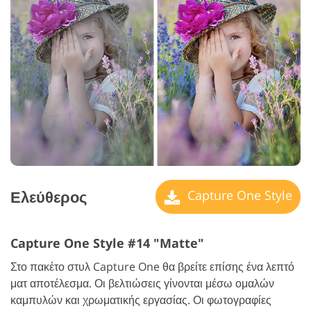
Ελεύθερος
Capture One Style
Capture One Style #14 "Matte"
Στο πακέτο στυλ Capture One θα βρείτε επίσης ένα λεπτό
ματ αποτέλεσμα. Οι βελτιώσεις γίνονται μέσω ομαλών
καμπυλών και χρωματικής εργασίας. Οι φωτογραφίες