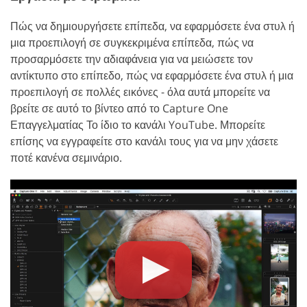
Πώς να δημιουργήσετε επίπεδα, να εφαρμόσετε ένα στυλ ή
μια προεπιλογή σε συγκεκριμένα επίπεδα, πώς να
προσαρμόσετε την αδιαφάνεια για να μειώσετε τον
αντίκτυπο στο επίπεδο, πώς να εφαρμόσετε ένα στυλ ή μια
προεπιλογή σε πολλές εικόνες - όλα αυτά μπορείτε να
βρείτε σε αυτό το βίντεο από το Capture One
Επαγγελματίας Το ίδιο το κανάλι YouTube. Μπορείτε
επίσης να εγγραφείτε στο κανάλι τους για να μην χάσετε
ποτέ κανένα σεμινάριο.