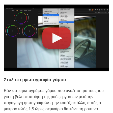
Στυλ στη φωτογραφία γάμου
Εάν είστε φωτογράφος γάμου που αναζητά τρόπους του
για τη βελτιστοποίηση της ροής εργασιών μετά την
παραγωγή φωτογραφιών - μην κοιτάξετε άλλο, αυτός ο
μακροσκελής 1,5 ώρες σεμινάριο θα κάνει τη ρουτίνα