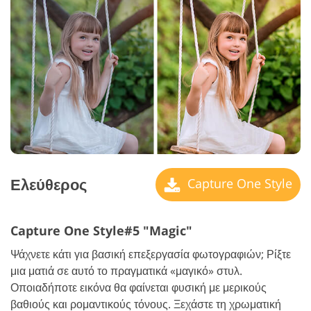
Ελεύθερος
Capture One Style
Capture One Style#5 "Magic"
Ψάχνετε κάτι για βασική επεξεργασία φωτογραφιών; Ρίξτε
μια ματιά σε αυτό το πραγματικά «μαγικό» στυλ.
Οποιαδήποτε εικόνα θα φαίνεται φυσική με μερικούς
βαθιούς και ρομαντικούς τόνους. Ξεχάστε τη χρωματική