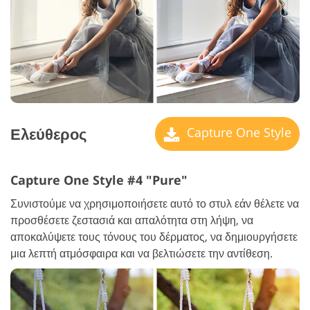
Ελεύθερος
Capture One Style
Capture One Style #4 "Pure"
Συνιστούμε να χρησιμοποιήσετε αυτό το στυλ εάν θέλετε να
προσθέσετε ζεστασιά και απαλότητα στη λήψη, να
αποκαλύψετε τους τόνους του δέρματος, να δημιουργήσετε
μια λεπτή ατμόσφαιρα και να βελτιώσετε την αντίθεση.