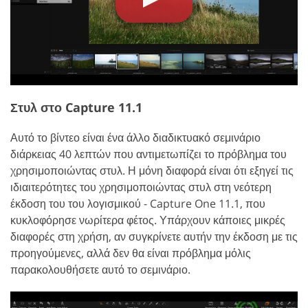
Στυλ στο Capture 11.1
Αυτό το βίντεο είναι ένα άλλο διαδικτυακό σεμινάριο
διάρκειας 40 λεπτών που αντιμετωπίζει το πρόβλημα του
χρησιμοποιώντας στυλ. Η μόνη διαφορά είναι ότι εξηγεί τις
ιδιαιτερότητες του χρησιμοποιώντας στυλ στη νεότερη
έκδοση του του λογισμικού - Capture One 11.1, που
κυκλοφόρησε νωρίτερα φέτος. Υπάρχουν κάποιες μικρές
διαφορές στη χρήση, αν συγκρίνετε αυτήν την έκδοση με τις
προηγούμενες, αλλά δεν θα είναι πρόβλημα μόλις
παρακολουθήσετε αυτό το σεμινάριο.