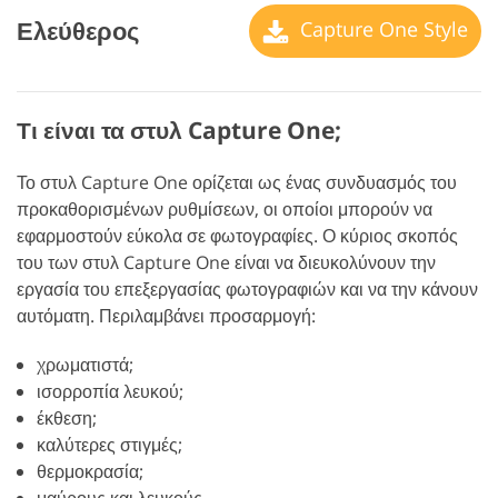
Ελεύθερος
Capture One Style
Τι είναι τα στυλ Capture One;
Το στυλ Capture One ορίζεται ως ένας συνδυασμός του
προκαθορισμένων ρυθμίσεων, οι οποίοι μπορούν να
εφαρμοστούν εύκολα σε φωτογραφίες. Ο κύριος σκοπός
του των στυλ Capture One είναι να διευκολύνουν την
εργασία του επεξεργασίας φωτογραφιών και να την κάνουν
αυτόματη. Περιλαμβάνει προσαρμογή:
χρωματιστά;
ισορροπία λευκού;
έκθεση;
καλύτερες στιγμές;
θερμοκρασία;