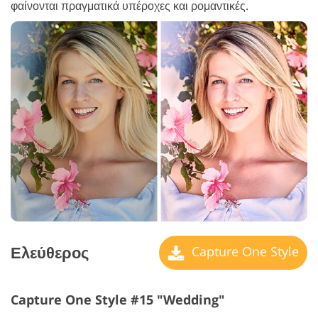
φαίνονται πραγματικά υπέροχες και ρομαντικές.
Ελεύθερος
Capture One Style
Capture One Style #15 "Wedding"