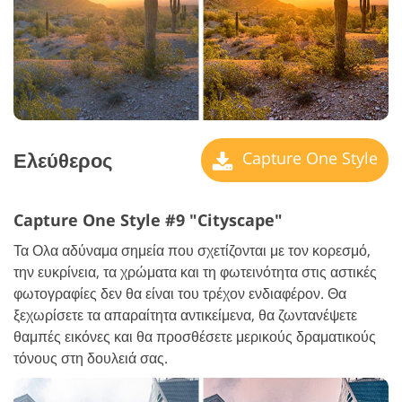
Ελεύθερος
Capture One Style
Capture One Style #9 "Cityscape"
Τα Ολα αδύναμα σημεία που σχετίζονται με τον κορεσμό,
την ευκρίνεια, τα χρώματα και τη φωτεινότητα στις αστικές
φωτογραφίες δεν θα είναι του τρέχον ενδιαφέρον. Θα
ξεχωρίσετε τα απαραίτητα αντικείμενα, θα ζωντανέψετε
θαμπές εικόνες και θα προσθέσετε μερικούς δραματικούς
τόνους στη δουλειά σας.