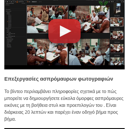
Επεξεργασίες ασπρόμαυρων φωτογραφιών
Το βίντεο περιλαμβάνει πληροφορίες σχετικά με το πώς
μπορείτε να δημιουργήσετε εύκολα όμορφες ασπρόμαυρες
εικόνες με τη βοήθεια στυλ και προεπιλογών του . Είναι
διάρκειας 20 λεπτών και παρέχει έναν οδηγό βήμα προς
βήμα.