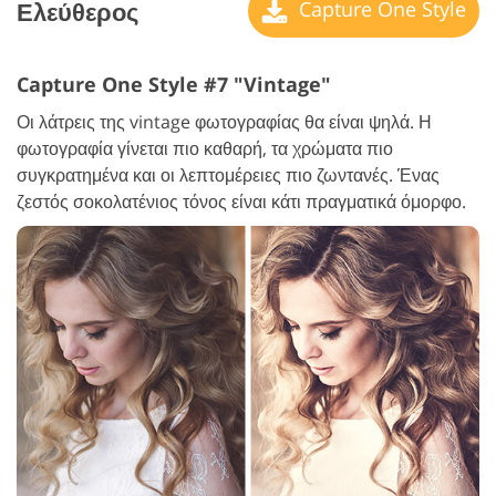
Ελεύθερος
Capture One Style
Capture One Style #7 "Vintage"
Οι λάτρεις της vintage φωτογραφίας θα είναι ψηλά. Η
φωτογραφία γίνεται πιο καθαρή, τα χρώματα πιο
συγκρατημένα και οι λεπτομέρειες πιο ζωντανές. Ένας
ζεστός σοκολατένιος τόνος είναι κάτι πραγματικά όμορφο.