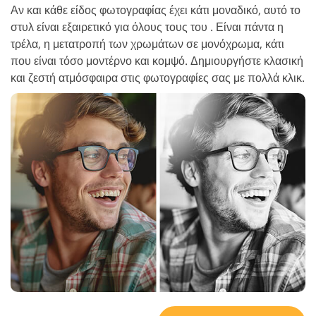
Αν και κάθε είδος φωτογραφίας έχει κάτι μοναδικό, αυτό το
στυλ είναι εξαιρετικό για όλους τους του . Είναι πάντα η
τρέλα, η μετατροπή των χρωμάτων σε μονόχρωμα, κάτι
που είναι τόσο μοντέρνο και κομψό. Δημιουργήστε κλασική
και ζεστή ατμόσφαιρα στις φωτογραφίες σας με πολλά κλικ.