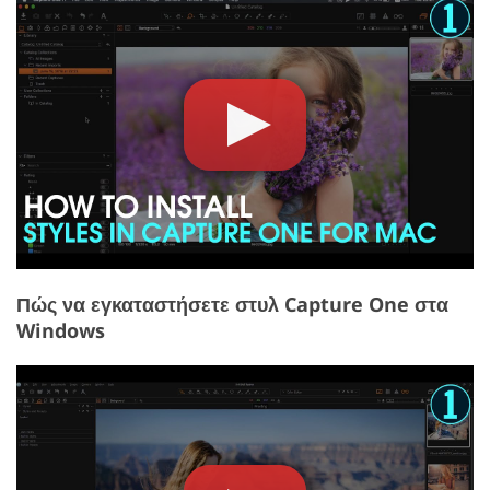
Πώς να εγκαταστήσετε στυλ Capture One στα
Windows