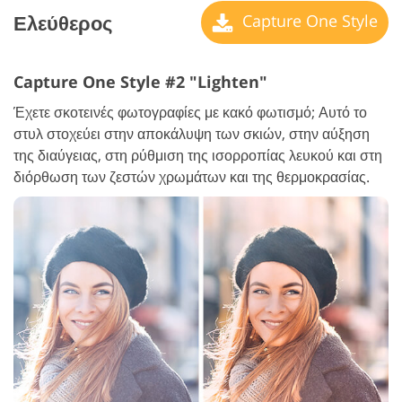
Ελεύθερος
Capture One Style
Capture One Style #2 "Lighten"
Έχετε σκοτεινές φωτογραφίες με κακό φωτισμό; Αυτό το
στυλ στοχεύει στην αποκάλυψη των σκιών, στην αύξηση
της διαύγειας, στη ρύθμιση της ισορροπίας λευκού και στη
διόρθωση των ζεστών χρωμάτων και της θερμοκρασίας.