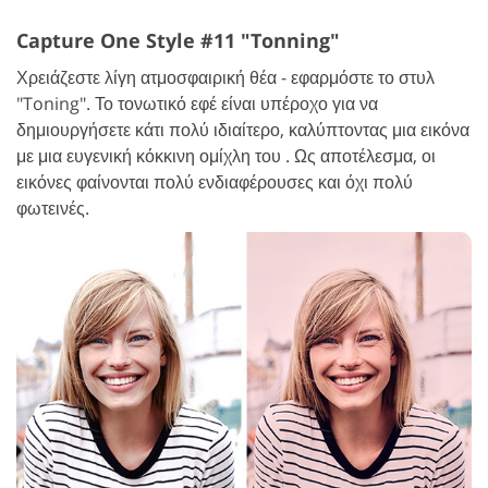
Capture One Style #11 "Tonning"
Χρειάζεστε λίγη ατμοσφαιρική θέα - εφαρμόστε το στυλ
"Toning". Το τονωτικό εφέ είναι υπέροχο για να
δημιουργήσετε κάτι πολύ ιδιαίτερο, καλύπτοντας μια εικόνα
με μια ευγενική κόκκινη ομίχλη του . Ως αποτέλεσμα, οι
εικόνες φαίνονται πολύ ενδιαφέρουσες και όχι πολύ
φωτεινές.