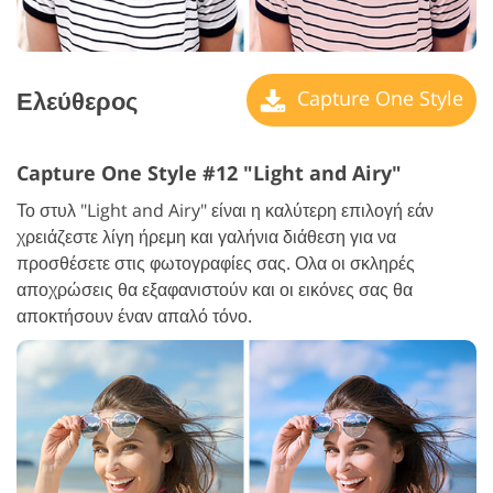
Ελεύθερος
Capture One Style
Capture One Style #12 "Light and Airy"
Το στυλ "Light and Airy" είναι η καλύτερη επιλογή εάν
χρειάζεστε λίγη ήρεμη και γαλήνια διάθεση για να
προσθέσετε στις φωτογραφίες σας. Ολα οι σκληρές
αποχρώσεις θα εξαφανιστούν και οι εικόνες σας θα
αποκτήσουν έναν απαλό τόνο.