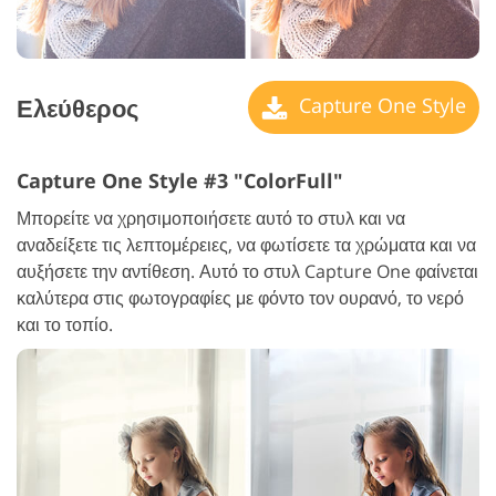
Ελεύθερος
Capture One Style
Capture One Style #3 "ColorFull"
Μπορείτε να χρησιμοποιήσετε αυτό το στυλ και να
αναδείξετε τις λεπτομέρειες, να φωτίσετε τα χρώματα και να
αυξήσετε την αντίθεση. Αυτό το στυλ Capture One φαίνεται
καλύτερα στις φωτογραφίες με φόντο τον ουρανό, το νερό
και το τοπίο.