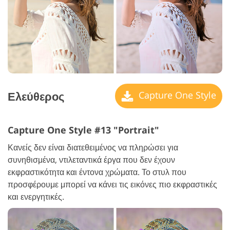
Ελεύθερος
Capture One Style
Capture One Style #13 "Portrait"
Κανείς δεν είναι διατεθειμένος να πληρώσει για
συνηθισμένα, ντιλεταντικά έργα που δεν έχουν
εκφραστικότητα και έντονα χρώματα. Το στυλ που
προσφέρουμε μπορεί να κάνει τις εικόνες πιο εκφραστικές
και ενεργητικές.