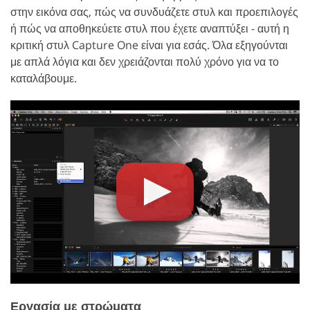
στην εικόνα σας, πώς να συνδυάζετε στυλ και προεπιλογές
ή πώς να αποθηκεύετε στυλ που έχετε αναπτύξει - αυτή η
κριτική στυλ Capture One είναι για εσάς. Όλα εξηγούνται
με απλά λόγια και δεν χρειάζονται πολύ χρόνο για να το
καταλάβουμε.
Εργασία με στρώματα