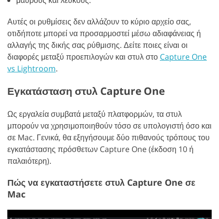
μαύρους και λευκούς.
Αυτές οι ρυθμίσεις δεν αλλάζουν το κύριο αρχείο σας,
οτιδήποτε μπορεί να προσαρμοστεί μέσω αδιαφάνειας ή
αλλαγής της δικής σας ρύθμισης. Δείτε ποιες είναι οι
διαφορές μεταξύ προεπιλογών και στυλ στο
Capture One
vs Lightroom
.
Εγκατάσταση στυλ Capture One
Ως εργαλεία συμβατά μεταξύ πλατφορμών, τα στυλ
μπορούν να χρησιμοποιηθούν τόσο σε υπολογιστή όσο και
σε Mac. Γενικά, θα εξηγήσουμε δύο πιθανούς τρόπους του
εγκατάστασης πρόσθετων Capture One (έκδοση 10 ή
παλαιότερη).
Πώς να εγκαταστήσετε στυλ Capture One σε
Mac