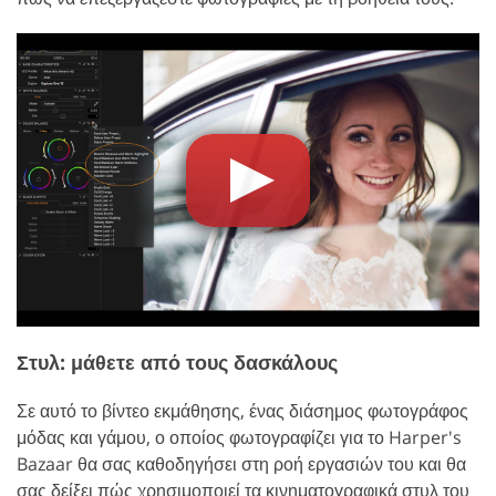
Στυλ: μάθετε από τους δασκάλους
Σε αυτό το βίντεο εκμάθησης, ένας διάσημος φωτογράφος
μόδας και γάμου, ο οποίος φωτογραφίζει για το Harper's
Bazaar θα σας καθοδηγήσει στη ροή εργασιών του και θα
σας δείξει πώς χρησιμοποιεί τα κινηματογραφικά στυλ του