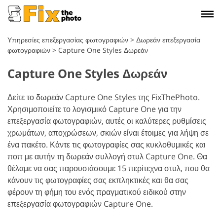
Υπηρεσίες επεξεργασίας φωτογραφιών
>
Δωρεάν επεξεργασία
φωτογραφιών
>
Capture One Styles Δωρεάν
Capture One Styles Δωρεάν
Δείτε το δωρεάν Capture One Styles της FixThePhoto.
Χρησιμοποιείτε το λογισμικό Capture One για την
επεξεργασία φωτογραφιών, αυτές οι καλύτερες ρυθμίσεις
χρωμάτων, αποχρώσεων, σκιών είναι έτοιμες για λήψη σε
ένα πακέτο. Κάντε τις φωτογραφίες σας κυκλοθυμικές και
ποπ με αυτήν τη δωρεάν συλλογή στυλ Capture One. Θα
θέλαμε να σας παρουσιάσουμε 15 περίτεχνα στυλ, που θα
κάνουν τις φωτογραφίες σας εκπληκτικές και θα σας
φέρουν τη φήμη του ενός πραγματικού ειδικού στην
επεξεργασία φωτογραφιών Capture One.