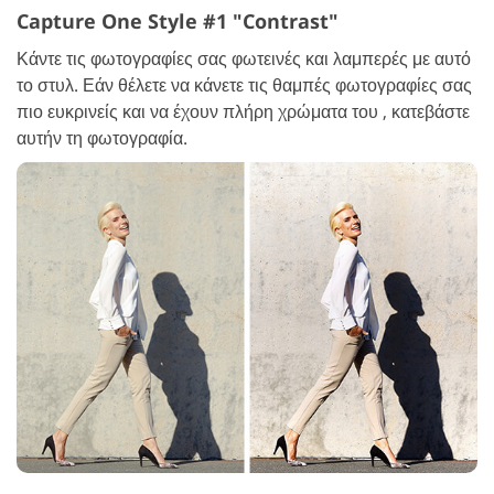
Capture One Style #1 "Contrast"
Κάντε τις φωτογραφίες σας φωτεινές και λαμπερές με αυτό
το στυλ. Εάν θέλετε να κάνετε τις θαμπές φωτογραφίες σας
πιο ευκρινείς και να έχουν πλήρη χρώματα του , κατεβάστε
αυτήν τη φωτογραφία.