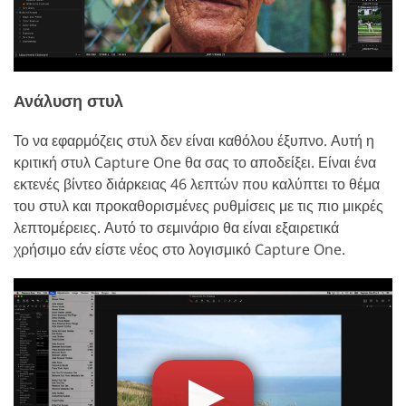
Ανάλυση στυλ
Το να εφαρμόζεις στυλ δεν είναι καθόλου έξυπνο. Αυτή η
κριτική στυλ Capture One θα σας το αποδείξει. Είναι ένα
εκτενές βίντεο διάρκειας 46 λεπτών που καλύπτει το θέμα
του στυλ και προκαθορισμένες ρυθμίσεις με τις πιο μικρές
λεπτομέρειες. Αυτό το σεμινάριο θα είναι εξαιρετικά
χρήσιμο εάν είστε νέος στο λογισμικό Capture One.