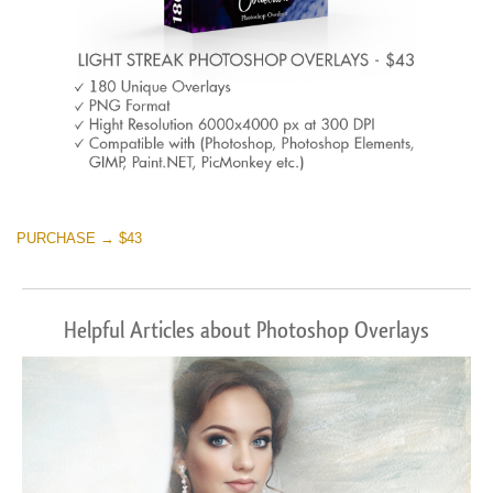
PURCHASE → $43
Helpful Articles about Photoshop Overlays