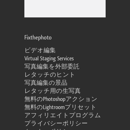
Fixthephoto
ビデオ編集
Virtual Staging Services
写真編集を外部委託
レタッチのヒント
写真編集の景品
レタッチ用の生写真
無料のPhotoshopアクション
無料のLightroomプリセット
アフィリエイトプログラム
プライバシーポリシー