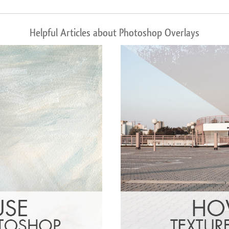
Helpful Articles about Photoshop Overlays