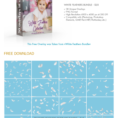
(1783 Overlays)
Large 6000*4000px
無料ダウンロード
FREE DOWNLOAD