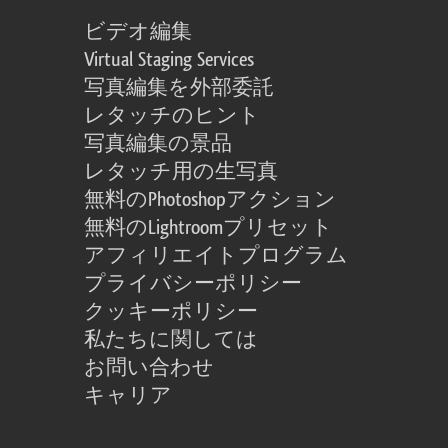
ビデオ編集
Virtual Staging Services
写真編集を外部委託
レタッチのヒント
写真編集の景品
レタッチ用の生写真
無料のPhotoshopアクション
無料のLightroomプリセット
アフィリエイトプログラム
プライバシーポリシー
クッキーポリシー
私たちに関しては
お問い合わせ
キャリア