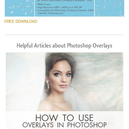
FREE DOWNLOAD
Helpful Articles about Photoshop Overlays