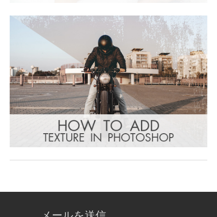
メールを送信