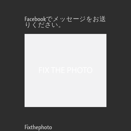
Facebookでメッセージをお送
りください。
Fixthephoto