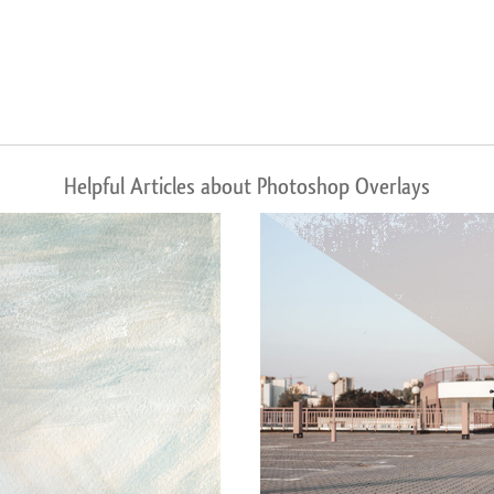
Helpful Articles about Photoshop Overlays