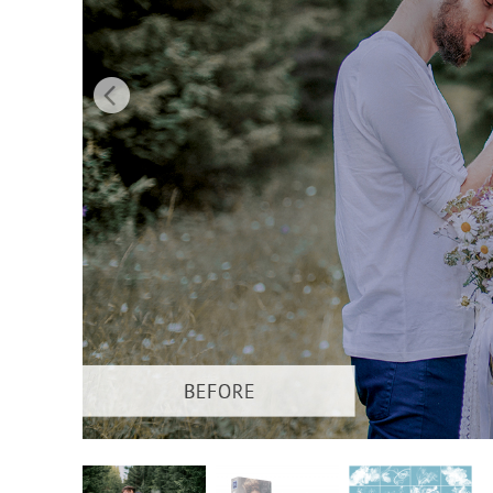
Servizi di 