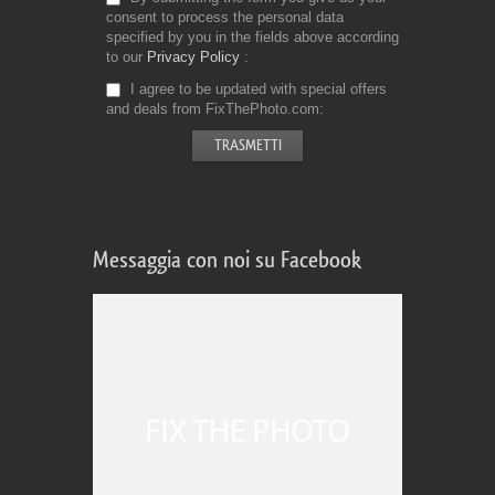
consent to process the personal data
specified by you in the fields above according
to our
Privacy Policy
I agree to be updated with special offers
and deals from FixThePhoto.com
Messaggia con noi su Facebook