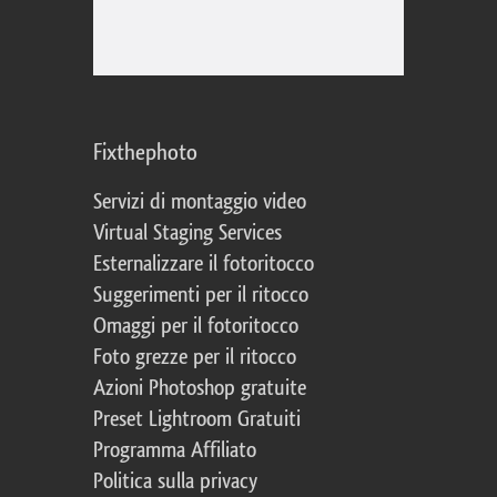
Fixthephoto
Servizi di montaggio video
Virtual Staging Services
Esternalizzare il fotoritocco
Suggerimenti per il ritocco
Omaggi per il fotoritocco
Foto grezze per il ritocco
Azioni Photoshop gratuite
Preset Lightroom Gratuiti
Programma Affiliato
Politica sulla privacy