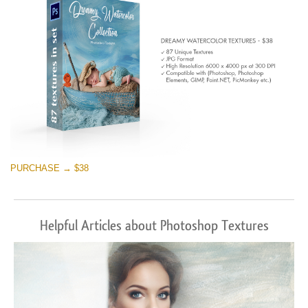
PURCHASE → $38
Helpful Articles about Photoshop Textures