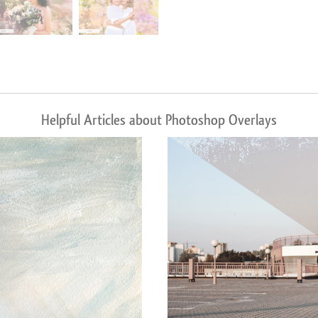
Helpful Articles about Photoshop Overlays