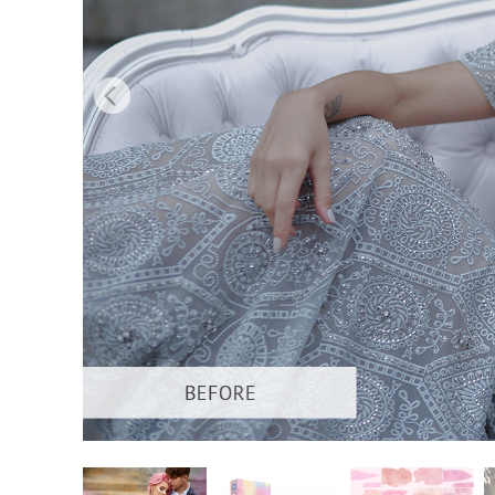
Servizi di 