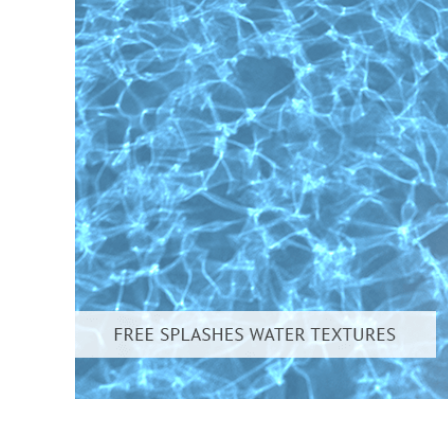
Servizi di 