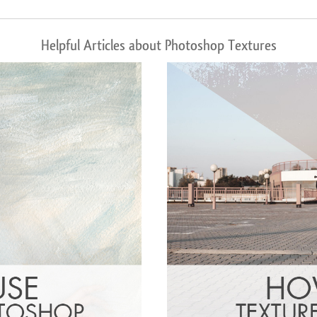
Helpful Articles about Photoshop Textures