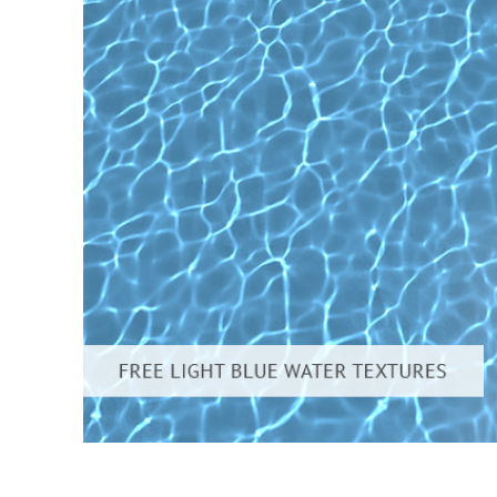
Servizi di 