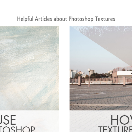
Helpful Articles about Photoshop Textures