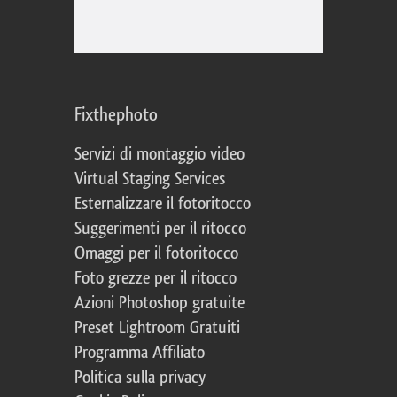
Fixthephoto
Servizi di montaggio video
Virtual Staging Services
Esternalizzare il fotoritocco
Suggerimenti per il ritocco
Omaggi per il fotoritocco
Foto grezze per il ritocco
Azioni Photoshop gratuite
Preset Lightroom Gratuiti
Programma Affiliato
Politica sulla privacy