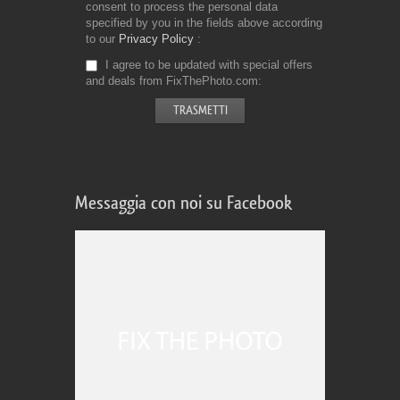
consent to process the personal data
specified by you in the fields above according
to our
Privacy Policy
I agree to be updated with special offers
and deals from FixThePhoto.com
Messaggia con noi su Facebook