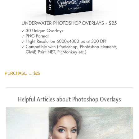
PURCHASE → $25
Helpful Articles about Photoshop Overlays