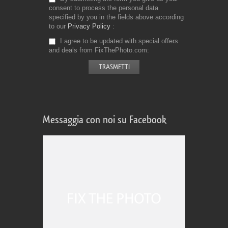
consent to process the personal data
specified by you in the fields above according
to our
Privacy Policy
I agree to be updated with special offers
and deals from FixThePhoto.com
Messaggia con noi su Facebook