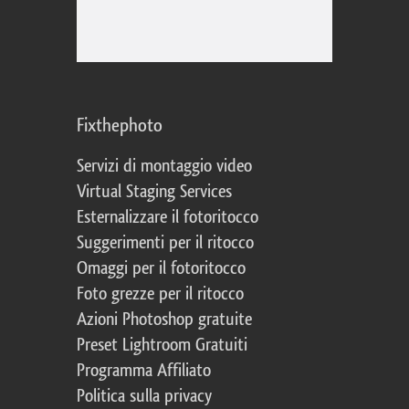
Fixthephoto
Servizi di montaggio video
Virtual Staging Services
Esternalizzare il fotoritocco
Suggerimenti per il ritocco
Omaggi per il fotoritocco
Foto grezze per il ritocco
Azioni Photoshop gratuite
Preset Lightroom Gratuiti
Programma Affiliato
Politica sulla privacy