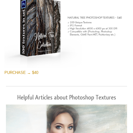
PURCHASE → $40
Helpful Articles about Photoshop Textures