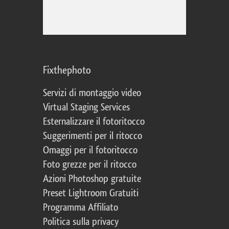
Fixthephoto
Servizi di montaggio video
Virtual Staging Services
Esternalizzare il fotoritocco
Suggerimenti per il ritocco
Omaggi per il fotoritocco
Foto grezze per il ritocco
Azioni Photoshop gratuite
Preset Lightroom Gratuiti
Programma Affiliato
Politica sulla privacy