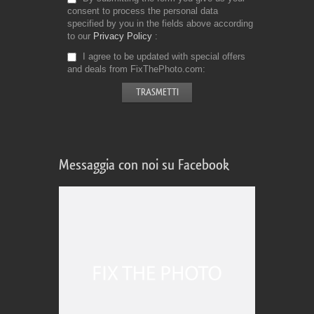
consent to process the personal data
specified by you in the fields above according
to our
Privacy Policy
I agree to be updated with special offers
and deals from FixThePhoto.com
Messaggia con noi su Facebook