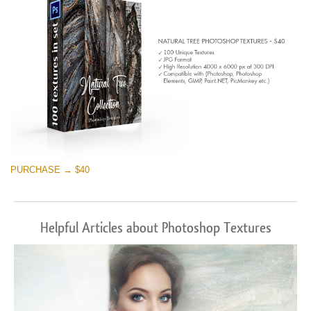
PURCHASE → $40
Helpful Articles about Photoshop Textures