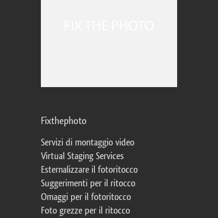
Fixthephoto
Servizi di montaggio video
Virtual Staging Services
Esternalizzare il fotoritocco
Suggerimenti per il ritocco
Omaggi per il fotoritocco
Foto grezze per il ritocco