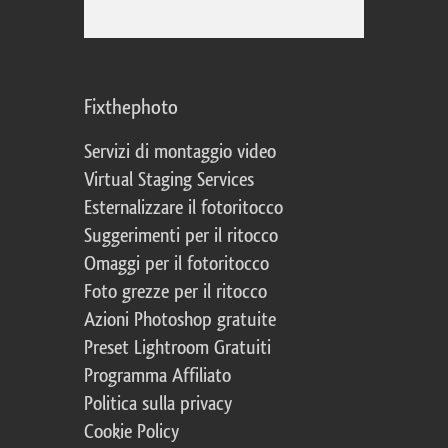
Fixthephoto
Servizi di montaggio video
Virtual Staging Services
Esternalizzare il fotoritocco
Suggerimenti per il ritocco
Omaggi per il fotoritocco
Foto grezze per il ritocco
Azioni Photoshop gratuite
Preset Lightroom Gratuiti
Programma Affiliato
Politica sulla privacy
Cookie Policy