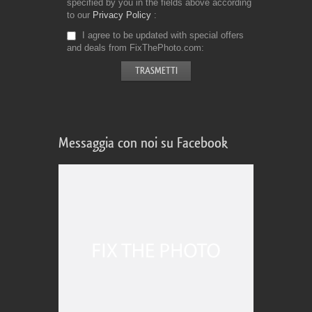
specified by you in the fields above according
to our
Privacy Policy
I agree to be updated with special offers
and deals from FixThePhoto.com
Messaggia con noi su Facebook