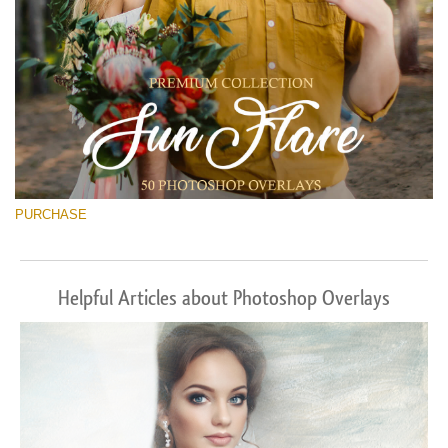
PURCHASE
Helpful Articles about Photoshop Overlays