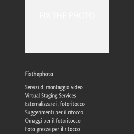
Fixthephoto
Servizi di montaggio video
Virtual Staging Services
Esternalizzare il fotoritocco
Suggerimenti per il ritocco
Omaggi per il fotoritocco
Foto grezze per il ritocco