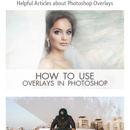
Helpful Articles about Photoshop Overlays