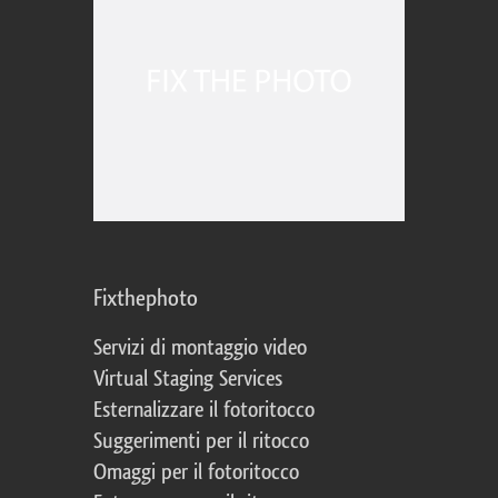
Fixthephoto
Servizi di montaggio video
Virtual Staging Services
Esternalizzare il fotoritocco
Suggerimenti per il ritocco
Omaggi per il fotoritocco