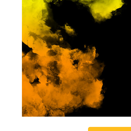
Servizi di 