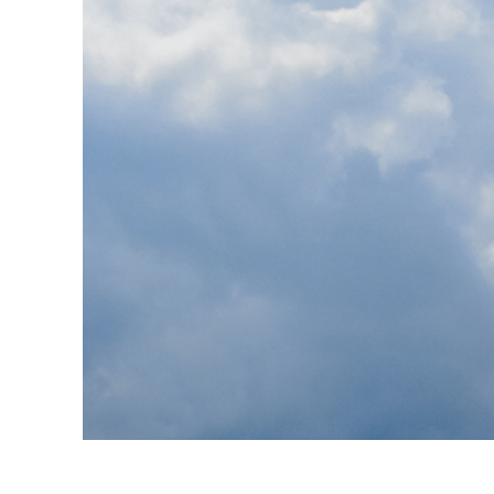
Servizi di 