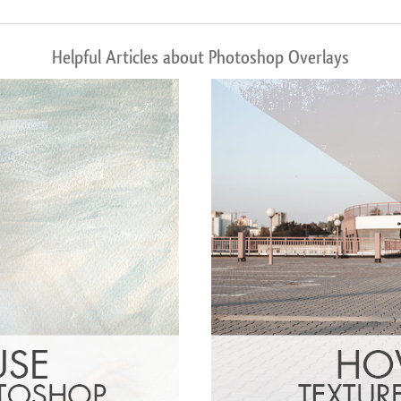
Helpful Articles about Photoshop Overlays