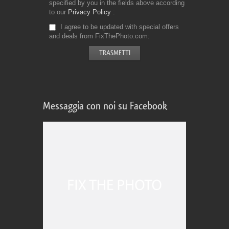
specified by you in the fields above according
to our
Privacy Policy
I agree to be updated with special offers
and deals from FixThePhoto.com
Messaggia con noi su Facebook