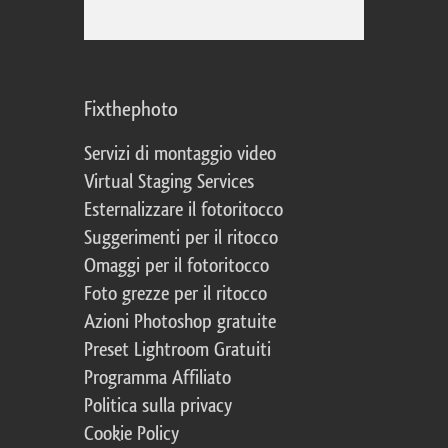
Fixthephoto
Servizi di montaggio video
Virtual Staging Services
Esternalizzare il fotoritocco
Suggerimenti per il ritocco
Omaggi per il fotoritocco
Foto grezze per il ritocco
Azioni Photoshop gratuite
Preset Lightroom Gratuiti
Programma Affiliato
Politica sulla privacy
Cookie Policy