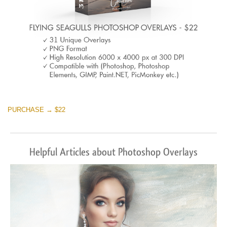
PURCHASE → $22
Helpful Articles about Photoshop Overlays