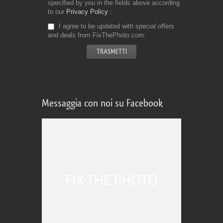
specified by you in the fields above according
to our
Privacy Policy
I agree to be updated with special offers
and deals from FixThePhoto.com
Messaggia con noi su Facebook