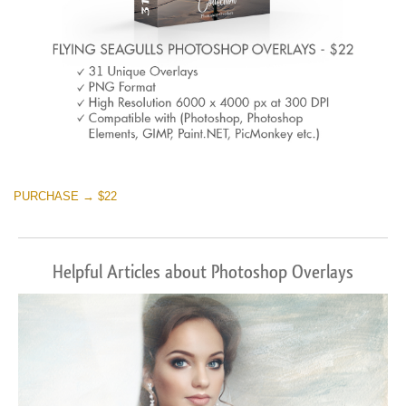
PURCHASE → $22
Helpful Articles about Photoshop Overlays