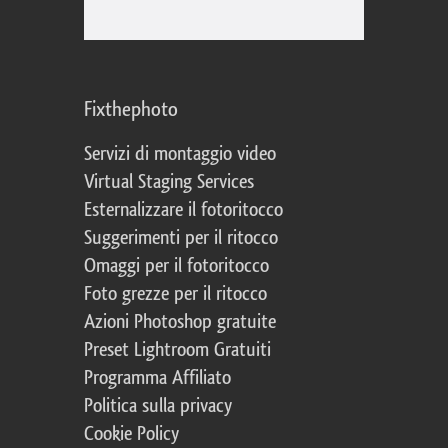
Fixthephoto
Servizi di montaggio video
Virtual Staging Services
Esternalizzare il fotoritocco
Suggerimenti per il ritocco
Omaggi per il fotoritocco
Foto grezze per il ritocco
Azioni Photoshop gratuite
Preset Lightroom Gratuiti
Programma Affiliato
Politica sulla privacy
Cookie Policy