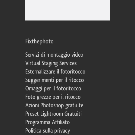
Fixthephoto
Servizi di montaggio video
Virtual Staging Services
Esternalizzare il fotoritocco
Suggerimenti per il ritocco
Omaggi per il fotoritocco
Foto grezze per il ritocco
Azioni Photoshop gratuite
Preset Lightroom Gratuiti
Programma Affiliato
Politica sulla privacy