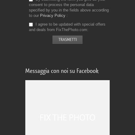
consent to process the personal data
specified by you in the fields above according
to our
Privacy Policy
I agree to be updated with special offers
and deals from FixThePhoto.com
Messaggia con noi su Facebook