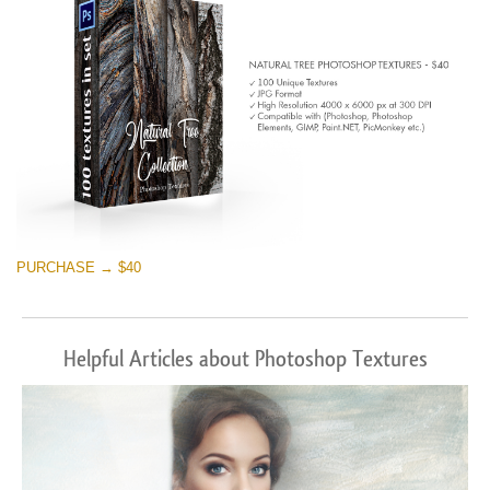
PURCHASE → $40
Helpful Articles about Photoshop Textures