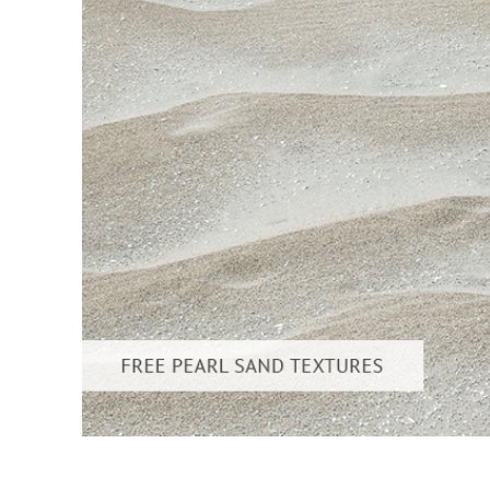
Servizi di 