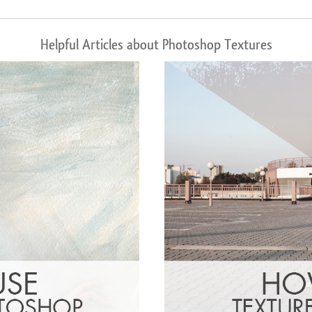
Helpful Articles about Photoshop Textures