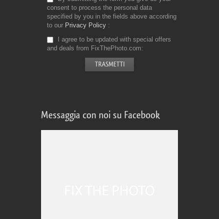
consent to process the personal data
specified by you in the fields above according
to our
Privacy Policy
I agree to be updated with special offers
and deals from FixThePhoto.com
Messaggia con noi su Facebook