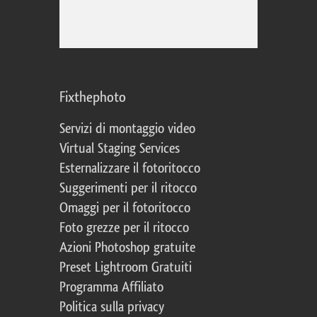
Fixthephoto
Servizi di montaggio video
Virtual Staging Services
Esternalizzare il fotoritocco
Suggerimenti per il ritocco
Omaggi per il fotoritocco
Foto grezze per il ritocco
Azioni Photoshop gratuite
Preset Lightroom Gratuiti
Programma Affiliato
Politica sulla privacy