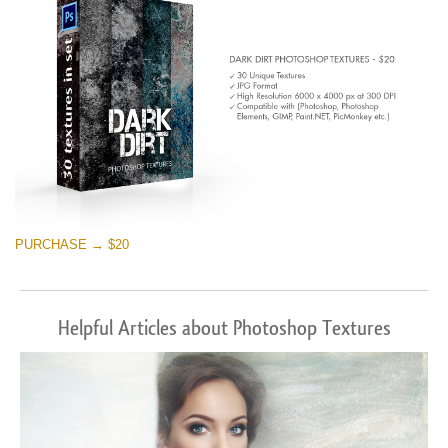
PURCHASE → $20
Helpful Articles about Photoshop Textures