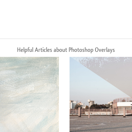
Helpful Articles about Photoshop Overlays