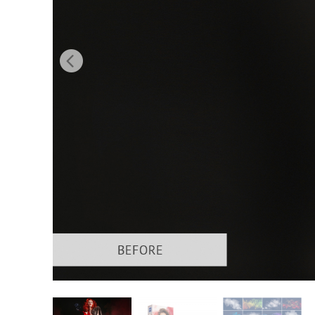
Servizi di 