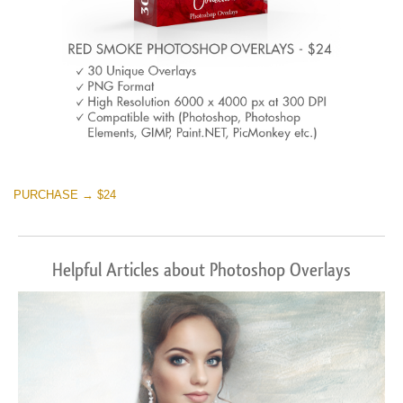
PURCHASE → $24
Helpful Articles about Photoshop Overlays