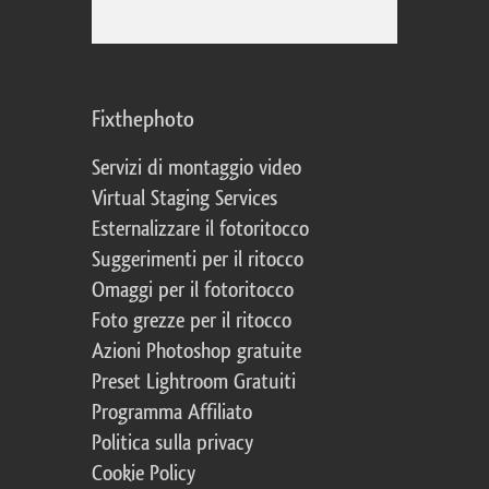
Fixthephoto
Servizi di montaggio video
Virtual Staging Services
Esternalizzare il fotoritocco
Suggerimenti per il ritocco
Omaggi per il fotoritocco
Foto grezze per il ritocco
Azioni Photoshop gratuite
Preset Lightroom Gratuiti
Programma Affiliato
Politica sulla privacy
Cookie Policy