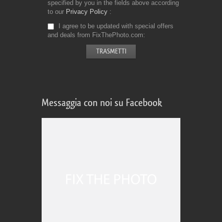
specified by you in the fields above according
to our
Privacy Policy
I agree to be updated with special offers
and deals from FixThePhoto.com
Messaggia con noi su Facebook