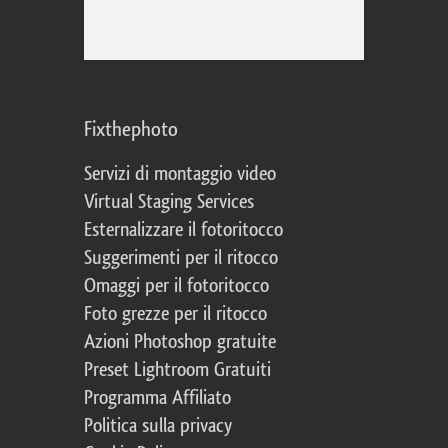
Fixthephoto
Servizi di montaggio video
Virtual Staging Services
Esternalizzare il fotoritocco
Suggerimenti per il ritocco
Omaggi per il fotoritocco
Foto grezze per il ritocco
Azioni Photoshop gratuite
Preset Lightroom Gratuiti
Programma Affiliato
Politica sulla privacy