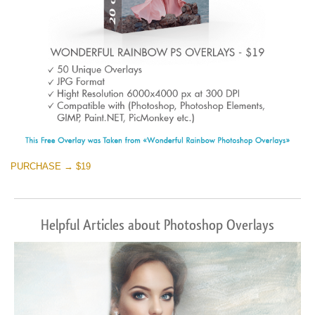
PURCHASE → $19
Helpful Articles about Photoshop Overlays