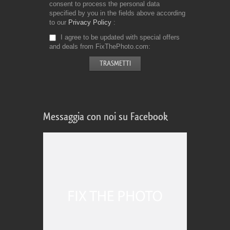
consent to process the personal data
specified by you in the fields above according
to our
Privacy Policy
I agree to be updated with special offers
and deals from FixThePhoto.com
Messaggia con noi su Facebook