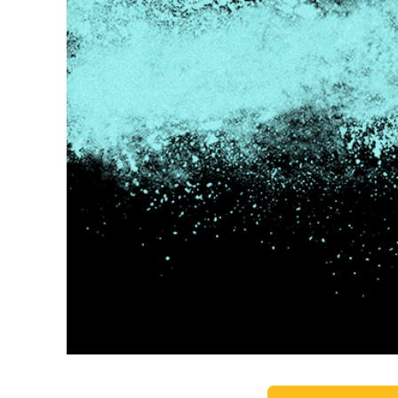
Servizi di 