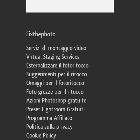
Fixthephoto
Servizi di montaggio video
Virtual Staging Services
Esternalizzare il fotoritocco
Suggerimenti per il ritocco
Omaggi per il fotoritocco
Foto grezze per il ritocco
Azioni Photoshop gratuite
Preset Lightroom Gratuiti
Programma Affiliato
Politica sulla privacy
Cookie Policy