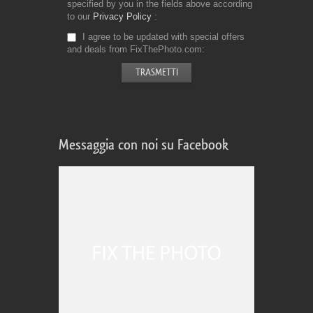
specified by you in the fields above according
to our
Privacy Policy
I agree to be updated with special offers
and deals from FixThePhoto.com
Messaggia con noi su Facebook