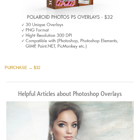
PURCHASE → $32
Helpful Articles about Photoshop Overlays