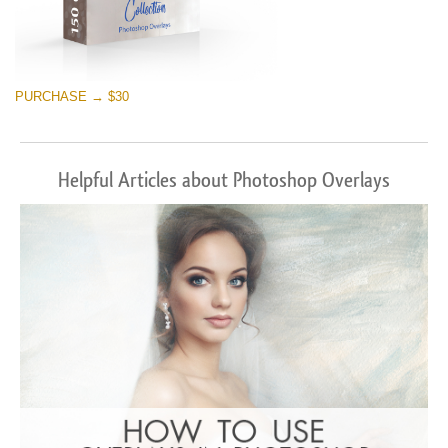
PURCHASE → $30
Helpful Articles about Photoshop Overlays