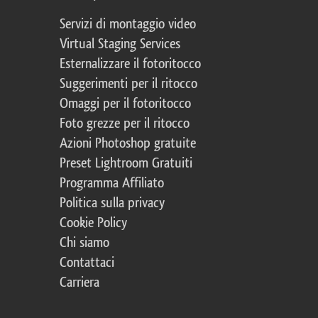
Servizi di montaggio video
Virtual Staging Services
Esternalizzare il fotoritocco
Suggerimenti per il ritocco
Omaggi per il fotoritocco
Foto grezze per il ritocco
Azioni Photoshop gratuite
Preset Lightroom Gratuiti
Programma Affiliato
Politica sulla privacy
Cookie Policy
Chi siamo
Contattaci
Carriera