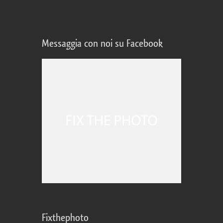
Messaggia con noi su Facebook
Fixthephoto