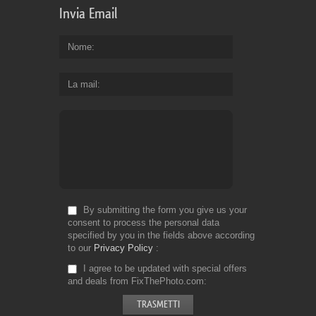
Invia Email
Nome
La mail
By submitting the form you give us your
consent to process the personal data
specified by you in the fields above according
to our
Privacy Policy
I agree to be updated with special offers
and deals from FixThePhoto.com