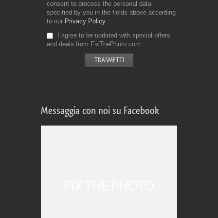
consent to process the personal data
specified by you in the fields above according
to our
Privacy Policy
I agree to be updated with special offers
and deals from FixThePhoto.com
Messaggia con noi su Facebook