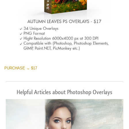
PURCHASE → $17
Helpful Articles about Photoshop Overlays