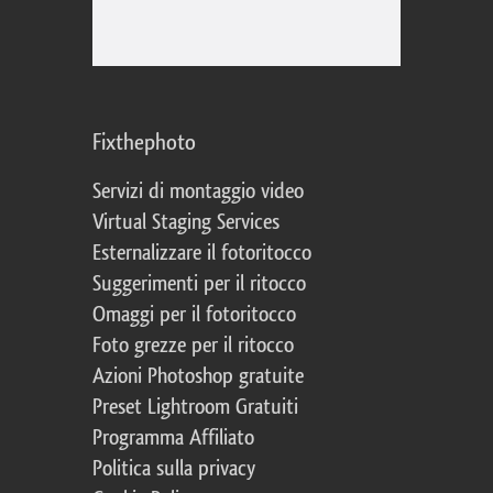
Fixthephoto
Servizi di montaggio video
Virtual Staging Services
Esternalizzare il fotoritocco
Suggerimenti per il ritocco
Omaggi per il fotoritocco
Foto grezze per il ritocco
Azioni Photoshop gratuite
Preset Lightroom Gratuiti
Programma Affiliato
Politica sulla privacy