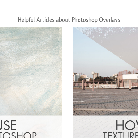
Helpful Articles about Photoshop Overlays