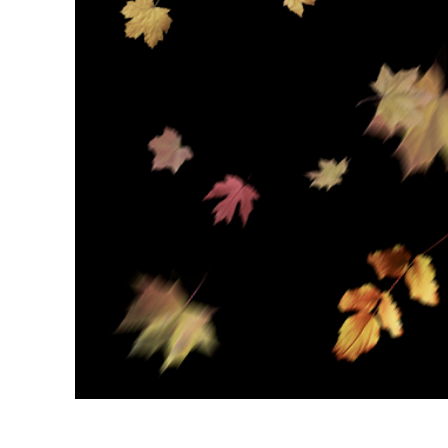
Servizi di 