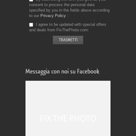
consent to process the personal data
specified by you in the fields above according
to our
Privacy Policy
I agree to be updated with special offers
and deals from FixThePhoto.com
Messaggia con noi su Facebook