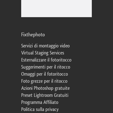
Fixthephoto
Servizi di montaggio video
Virtual Staging Services
Esternalizzare il fotoritocco
Suggerimenti per il ritocco
Omaggi per il fotoritocco
Foto grezze per il ritocco
Azioni Photoshop gratuite
Preset Lightroom Gratuiti
Programma Affiliato
Politica sulla privacy