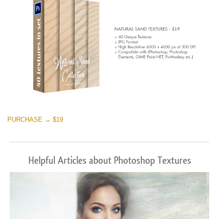
PURCHASE → $19
Helpful Articles about Photoshop Textures